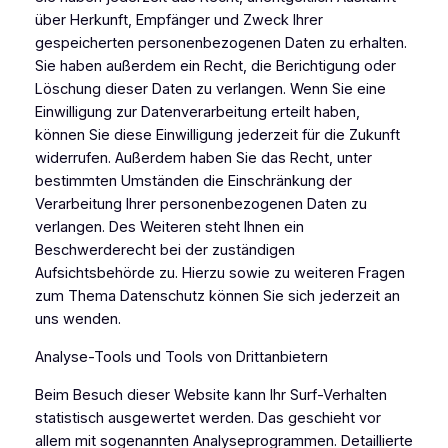
über Herkunft, Empfänger und Zweck Ihrer
gespeicherten personenbezogenen Daten zu erhalten.
Sie haben außerdem ein Recht, die Berichtigung oder
Löschung dieser Daten zu verlangen. Wenn Sie eine
Einwilligung zur Datenverarbeitung erteilt haben,
können Sie diese Einwilligung jederzeit für die Zukunft
widerrufen. Außerdem haben Sie das Recht, unter
bestimmten Umständen die Einschränkung der
Verarbeitung Ihrer personenbezogenen Daten zu
verlangen. Des Weiteren steht Ihnen ein
Beschwerderecht bei der zuständigen
Aufsichtsbehörde zu. Hierzu sowie zu weiteren Fragen
zum Thema Datenschutz können Sie sich jederzeit an
uns wenden.
Analyse-Tools und Tools von Drittanbietern
Beim Besuch dieser Website kann Ihr Surf-Verhalten
statistisch ausgewertet werden. Das geschieht vor
allem mit sogenannten Analyseprogrammen. Detaillierte