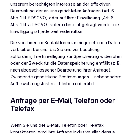
unserem berechtigten Interesse an der effektiven
Bearbeitung der an uns gerichteten Anfragen (Art. 6
Abs. 1 lit. f DSGVO) oder auf Ihrer Einwilligung (Art. 6
Abs. 1 lit. a DSGVO) sofern diese abgefragt wurde; die
Einwilligung ist jederzeit widerrufbar.
Die von Ihnen im Kontaktformular eingegebenen Daten
verbleiben bei uns, bis Sie uns zur Löschung
auffordern, Ihre Einwilligung zur Speicherung widerrufen
oder der Zweck für die Datenspeicherung entfällt (z. B.
nach abgeschlossener Bearbeitung Ihrer Anfrage).
Zwingende gesetzliche Bestimmungen – insbesondere
Aufbewahrungsfristen – bleiben unberührt.
Anfrage per E-Mail, Telefon oder
Telefax
Wenn Sie uns per E-Mail, Telefon oder Telefax
kontaktieren, wird Ihre Anfrage inklusive aller daraus