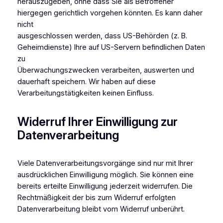
herauszugeben, ohne dass Sie als Betroffener
hiergegen gerichtlich vorgehen könnten. Es kann daher
nicht
ausgeschlossen werden, dass US-Behörden (z. B.
Geheimdienste) Ihre auf US-Servern befindlichen Daten
zu
Überwachungszwecken verarbeiten, auswerten und
dauerhaft speichern. Wir haben auf diese
Verarbeitungstätigkeiten keinen Einfluss.
Widerruf Ihrer Einwilligung zur
Datenverarbeitung
Viele Datenverarbeitungsvorgänge sind nur mit Ihrer
ausdrücklichen Einwilligung möglich. Sie können eine
bereits erteilte Einwilligung jederzeit widerrufen. Die
Rechtmäßigkeit der bis zum Widerruf erfolgten
Datenverarbeitung bleibt vom Widerruf unberührt.