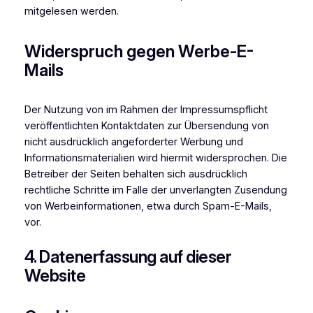
mitgelesen werden.
Widerspruch gegen Werbe-E-
Mails
Der Nutzung von im Rahmen der Impressumspflicht
veröffentlichten Kontaktdaten zur Übersendung von
nicht ausdrücklich angeforderter Werbung und
Informationsmaterialien wird hiermit widersprochen. Die
Betreiber der Seiten behalten sich ausdrücklich
rechtliche Schritte im Falle der unverlangten Zusendung
von Werbeinformationen, etwa durch Spam-E-Mails,
vor.
4. Datenerfassung auf dieser
Website