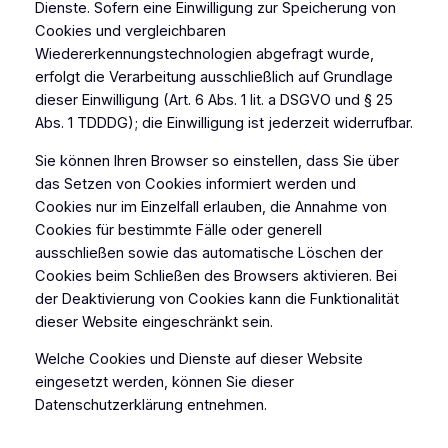
Dienste. Sofern eine Einwilligung zur Speicherung von
Cookies und vergleichbaren
Wiedererkennungstechnologien abgefragt wurde,
erfolgt die Verarbeitung ausschließlich auf Grundlage
dieser Einwilligung (Art. 6 Abs. 1 lit. a DSGVO und § 25
Abs. 1 TDDDG); die Einwilligung ist jederzeit widerrufbar.
Sie können Ihren Browser so einstellen, dass Sie über
das Setzen von Cookies informiert werden und
Cookies nur im Einzelfall erlauben, die Annahme von
Cookies für bestimmte Fälle oder generell
ausschließen sowie das automatische Löschen der
Cookies beim Schließen des Browsers aktivieren. Bei
der Deaktivierung von Cookies kann die Funktionalität
dieser Website eingeschränkt sein.
Welche Cookies und Dienste auf dieser Website
eingesetzt werden, können Sie dieser
Datenschutzerklärung entnehmen.