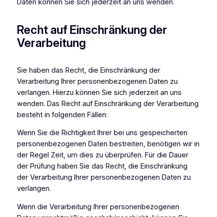
Daten können Sie sich jederzeit an uns wenden.
Recht auf Einschränkung der
Verarbeitung
Sie haben das Recht, die Einschränkung der
Verarbeitung Ihrer personenbezogenen Daten zu
verlangen. Hierzu können Sie sich jederzeit an uns
wenden. Das Recht auf Einschränkung der Verarbeitung
besteht in folgenden Fällen:
Wenn Sie die Richtigkeit Ihrer bei uns gespeicherten
personenbezogenen Daten bestreiten, benötigen wir in
der Regel Zeit, um dies zu überprüfen. Für die Dauer
der Prüfung haben Sie das Recht, die Einschränkung
der Verarbeitung Ihrer personenbezogenen Daten zu
verlangen.
Wenn die Verarbeitung Ihrer personenbezogenen