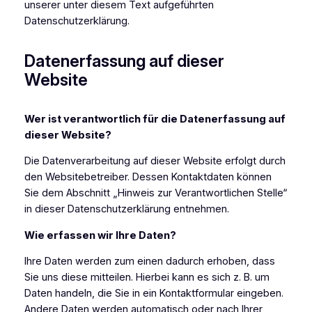
unserer unter diesem Text aufgeführten
Datenschutzerklärung.
Datenerfassung auf dieser
Website
Wer ist verantwortlich für die Datenerfassung auf
dieser Website?
Die Datenverarbeitung auf dieser Website erfolgt durch
den Websitebetreiber. Dessen Kontaktdaten können
Sie dem Abschnitt „Hinweis zur Verantwortlichen Stelle“
in dieser Datenschutzerklärung entnehmen.
Wie erfassen wir Ihre Daten?
Ihre Daten werden zum einen dadurch erhoben, dass
Sie uns diese mitteilen. Hierbei kann es sich z. B. um
Daten handeln, die Sie in ein Kontaktformular eingeben.
Andere Daten werden automatisch oder nach Ihrer