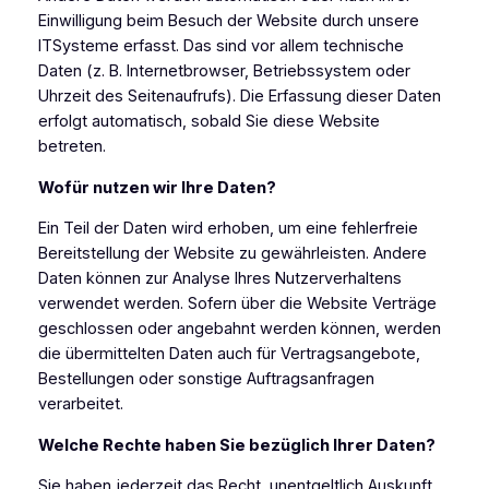
Einwilligung beim Besuch der Website durch unsere
ITSysteme erfasst. Das sind vor allem technische
Daten (z. B. Internetbrowser, Betriebssystem oder
Uhrzeit des Seitenaufrufs). Die Erfassung dieser Daten
erfolgt automatisch, sobald Sie diese Website
betreten.
Wofür nutzen wir Ihre Daten?
Ein Teil der Daten wird erhoben, um eine fehlerfreie
Bereitstellung der Website zu gewährleisten. Andere
Daten können zur Analyse Ihres Nutzerverhaltens
verwendet werden. Sofern über die Website Verträge
geschlossen oder angebahnt werden können, werden
die übermittelten Daten auch für Vertragsangebote,
Bestellungen oder sonstige Auftragsanfragen
verarbeitet.
Welche Rechte haben Sie bezüglich Ihrer Daten?
Sie haben jederzeit das Recht, unentgeltlich Auskunft