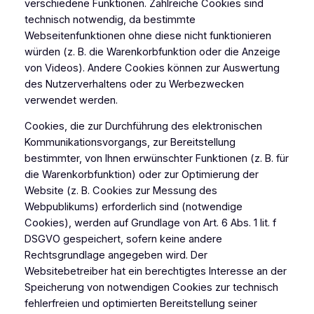
verschiedene Funktionen. Zahlreiche Cookies sind
technisch notwendig, da bestimmte
Webseitenfunktionen ohne diese nicht funktionieren
würden (z. B. die Warenkorbfunktion oder die Anzeige
von Videos). Andere Cookies können zur Auswertung
des Nutzerverhaltens oder zu Werbezwecken
verwendet werden.
Cookies, die zur Durchführung des elektronischen
Kommunikationsvorgangs, zur Bereitstellung
bestimmter, von Ihnen erwünschter Funktionen (z. B. für
die Warenkorbfunktion) oder zur Optimierung der
Website (z. B. Cookies zur Messung des
Webpublikums) erforderlich sind (notwendige
Cookies), werden auf Grundlage von Art. 6 Abs. 1 lit. f
DSGVO gespeichert, sofern keine andere
Rechtsgrundlage angegeben wird. Der
Websitebetreiber hat ein berechtigtes Interesse an der
Speicherung von notwendigen Cookies zur technisch
fehlerfreien und optimierten Bereitstellung seiner