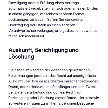
Einwilligung oder in Erfüllung eines Vertrags
automatisiert verarbeiten, an sich oder an einen Dritten
in einem gängigen, maschinenlesbaren Format
aushändigen zu lassen. Sofern Sie die direkte
Übertragung der Daten an einen anderen
Verantwortlichen verlangen, erfolgt dies nur, soweit es
technisch machbar ist.
Auskunft, Berichtigung und
Löschung
Sie haben im Rahmen der geltenden gesetzlichen
Bestimmungen jederzeit das Recht auf unentgeltliche
Auskunft über Ihre gespeicherten personenbezogenen
Daten, deren Herkunft und Empfänger und den Zweck
der Datenverarbeitung und ggf. ein Recht auf
Berichtigung oder Löschung dieser Daten. Hierzu sowie
zu weiteren Fragen zum Thema personenbezogene