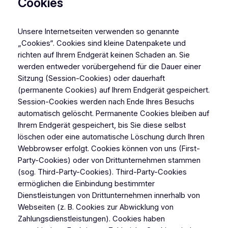
Cookies
Unsere Internetseiten verwenden so genannte
„Cookies“. Cookies sind kleine Datenpakete und
richten auf Ihrem Endgerät keinen Schaden an. Sie
werden entweder vorübergehend für die Dauer einer
Sitzung (Session-Cookies) oder dauerhaft
(permanente Cookies) auf Ihrem Endgerät gespeichert.
Session-Cookies werden nach Ende Ihres Besuchs
automatisch gelöscht. Permanente Cookies bleiben auf
Ihrem Endgerät gespeichert, bis Sie diese selbst
löschen oder eine automatische Löschung durch Ihren
Webbrowser erfolgt. Cookies können von uns (First-
Party-Cookies) oder von Drittunternehmen stammen
(sog. Third-Party-Cookies). Third-Party-Cookies
ermöglichen die Einbindung bestimmter
Dienstleistungen von Drittunternehmen innerhalb von
Webseiten (z. B. Cookies zur Abwicklung von
Zahlungsdienstleistungen). Cookies haben