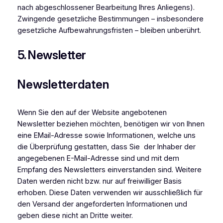
nach abgeschlossener Bearbeitung Ihres Anliegens).
Zwingende gesetzliche Bestimmungen – insbesondere
gesetzliche Aufbewahrungsfristen – bleiben unberührt.
5. Newsletter
Newsletterdaten
Wenn Sie den auf der Website angebotenen
Newsletter beziehen möchten, benötigen wir von Ihnen
eine EMail-Adresse sowie Informationen, welche uns
die Überprüfung gestatten, dass Sie der Inhaber der
angegebenen E-Mail-Adresse sind und mit dem
Empfang des Newsletters einverstanden sind. Weitere
Daten werden nicht bzw. nur auf freiwilliger Basis
erhoben. Diese Daten verwenden wir ausschließlich für
den Versand der angeforderten Informationen und
geben diese nicht an Dritte weiter.