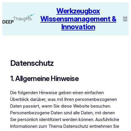
Zum
Werkzeugbox
Inhalt
Wissensmanagement &
springen
Innovation
Datenschutz
1. Allgemeine Hinweise
Die folgenden Hinweise geben einen einfachen
Überblick darüber, was mit Ihren personenbezogenen
Daten passiert, wenn Sie diese Website besuchen.
Personenbezogene Daten sind alle Daten, mit denen
Sie persönlich identifiziert werden können. Ausführliche
Informationen zum Thema Datenschutz entnehmen Sie