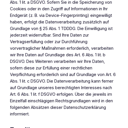
Abs. 1 lit. a DSGVO. Sofern Sie in die Speicherung von
Cookies oder in den Zugriff auf Informationen in Ihr
Endgerät (z. B. via Device-Fingerprinting) eingewilligt
haben, erfolgt die Datenverarbeitung zusätzlich auf
Grundlage von § 25 Abs. 1 TDDDG. Die Einwilligung ist
jederzeit widerrufbar. Sind Ihre Daten zur
Vertragserfüllung oder zur Durchführung
vorvertraglicher Maßnahmen erforderlich, verarbeiten
wir Ihre Daten auf Grundlage des Art. 6 Abs. 1 lit. b
DSGVO. Des Weiteren verarbeiten wir Ihre Daten,
sofern diese zur Erfüllung einer rechtlichen
Verpflichtung erforderlich sind auf Grundlage von Art. 6
Abs. 1 lit. c DSGVO. Die Datenverarbeitung kann ferner
auf Grundlage unseres berechtigten Interesses nach
Art. 6 Abs. 1 lit. f DSGVO erfolgen. Über die jeweils im
Einzelfall einschlägigen Rechtsgrundlagen wird in den
folgenden Absätzen dieser Datenschutzerklärung
informiert.