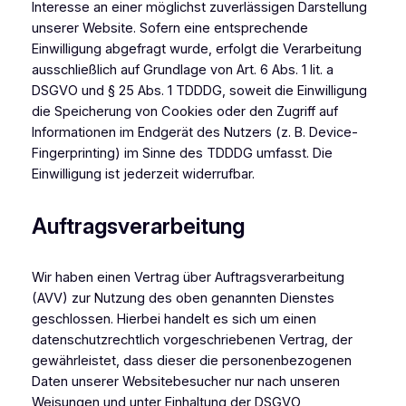
Interesse an einer möglichst zuverlässigen Darstellung
unserer Website. Sofern eine entsprechende
Einwilligung abgefragt wurde, erfolgt die Verarbeitung
ausschließlich auf Grundlage von Art. 6 Abs. 1 lit. a
DSGVO und § 25 Abs. 1 TDDDG, soweit die Einwilligung
die Speicherung von Cookies oder den Zugriff auf
Informationen im Endgerät des Nutzers (z. B. Device-
Fingerprinting) im Sinne des TDDDG umfasst. Die
Einwilligung ist jederzeit widerrufbar.
Auftragsverarbeitung
Wir haben einen Vertrag über Auftragsverarbeitung
(AVV) zur Nutzung des oben genannten Dienstes
geschlossen. Hierbei handelt es sich um einen
datenschutzrechtlich vorgeschriebenen Vertrag, der
gewährleistet, dass dieser die personenbezogenen
Daten unserer Websitebesucher nur nach unseren
Weisungen und unter Einhaltung der DSGVO