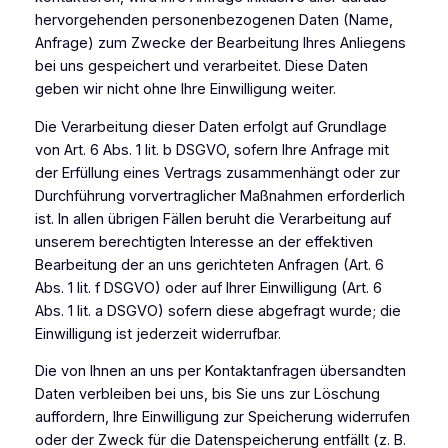
hervorgehenden personenbezogenen Daten (Name,
Anfrage) zum Zwecke der Bearbeitung Ihres Anliegens
bei uns gespeichert und verarbeitet. Diese Daten
geben wir nicht ohne Ihre Einwilligung weiter.
Die Verarbeitung dieser Daten erfolgt auf Grundlage
von Art. 6 Abs. 1 lit. b DSGVO, sofern Ihre Anfrage mit
der Erfüllung eines Vertrags zusammenhängt oder zur
Durchführung vorvertraglicher Maßnahmen erforderlich
ist. In allen übrigen Fällen beruht die Verarbeitung auf
unserem berechtigten Interesse an der effektiven
Bearbeitung der an uns gerichteten Anfragen (Art. 6
Abs. 1 lit. f DSGVO) oder auf Ihrer Einwilligung (Art. 6
Abs. 1 lit. a DSGVO) sofern diese abgefragt wurde; die
Einwilligung ist jederzeit widerrufbar.
Die von Ihnen an uns per Kontaktanfragen übersandten
Daten verbleiben bei uns, bis Sie uns zur Löschung
auffordern, Ihre Einwilligung zur Speicherung widerrufen
oder der Zweck für die Datenspeicherung entfällt (z. B.