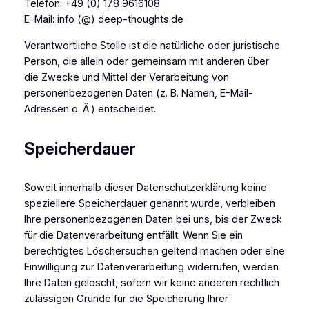
Telefon: +49 (0) 178 9616108
E-Mail: info (@) deep-thoughts.de
Verantwortliche Stelle ist die natürliche oder juristische
Person, die allein oder gemeinsam mit anderen über
die Zwecke und Mittel der Verarbeitung von
personenbezogenen Daten (z. B. Namen, E-Mail-
Adressen o. Ä.) entscheidet.
Speicherdauer
Soweit innerhalb dieser Datenschutzerklärung keine
speziellere Speicherdauer genannt wurde, verbleiben
Ihre personenbezogenen Daten bei uns, bis der Zweck
für die Datenverarbeitung entfällt. Wenn Sie ein
berechtigtes Löschersuchen geltend machen oder eine
Einwilligung zur Datenverarbeitung widerrufen, werden
Ihre Daten gelöscht, sofern wir keine anderen rechtlich
zulässigen Gründe für die Speicherung Ihrer