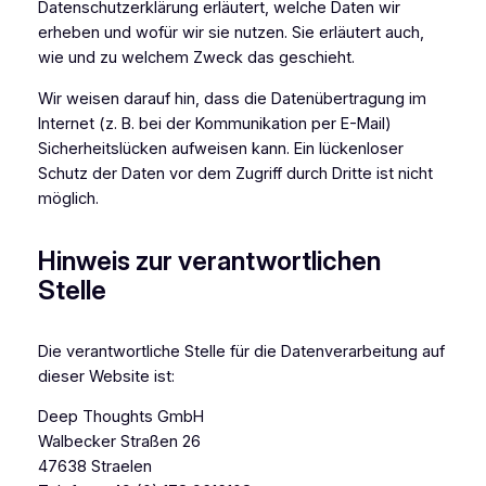
Datenschutzerklärung erläutert, welche Daten wir
erheben und wofür wir sie nutzen. Sie erläutert auch,
wie und zu welchem Zweck das geschieht.
Wir weisen darauf hin, dass die Datenübertragung im
Internet (z. B. bei der Kommunikation per E-Mail)
Sicherheitslücken aufweisen kann. Ein lückenloser
Schutz der Daten vor dem Zugriff durch Dritte ist nicht
möglich.
Hinweis zur verantwortlichen
Stelle
Die verantwortliche Stelle für die Datenverarbeitung auf
dieser Website ist:
Deep Thoughts GmbH
Walbecker Straßen 26
47638 Straelen