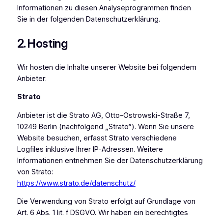
Informationen zu diesen Analyseprogrammen finden
Sie in der folgenden Datenschutzerklärung.
2. Hosting
Wir hosten die Inhalte unserer Website bei folgendem
Anbieter:
Strato
Anbieter ist die Strato AG, Otto-Ostrowski-Straße 7,
10249 Berlin (nachfolgend „Strato“). Wenn Sie unsere
Website besuchen, erfasst Strato verschiedene
Logfiles inklusive Ihrer IP-Adressen. Weitere
Informationen entnehmen Sie der Datenschutzerklärung
von Strato:
https://www.strato.de/datenschutz/
Die Verwendung von Strato erfolgt auf Grundlage von
Art. 6 Abs. 1 lit. f DSGVO. Wir haben ein berechtigtes