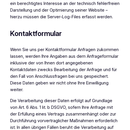
ein berechtigtes Interesse an der technisch fehlerfreien
Darstellung und der Optimierung seiner Website –
hierzu müssen die Server-Log-Files erfasst werden.
Kontaktformular
Wenn Sie uns per Kontaktformular Anfragen zukommen
lassen, werden Ihre Angaben aus dem Anfrageformular
inklusive der von Ihnen dort angegebenen
Kontaktdaten zwecks Bearbeitung der Anfrage und für
den Fall von Anschlussfragen bei uns gespeichert.
Diese Daten geben wir nicht ohne Ihre Einwilligung
weiter.
Die Verarbeitung dieser Daten erfolgt auf Grundlage
von Art. 6 Abs. 1 lit. b DSGVO, sofern Ihre Anfrage mit
der Erfüllung eines Vertrags zusammenhängt oder zur
Durchführung vorvertraglicher Maßnahmen erforderlich
ist. In allen übrigen Fällen beruht die Verarbeitung auf