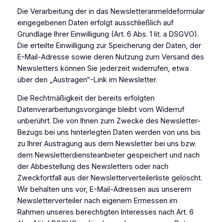
Die Verarbeitung der in das Newsletteranmeldeformular
eingegebenen Daten erfolgt ausschließlich auf
Grundlage Ihrer Einwilligung (Art. 6 Abs. 1 lit. a DSGVO).
Die erteilte Einwilligung zur Speicherung der Daten, der
E-Mail-Adresse sowie deren Nutzung zum Versand des
Newsletters können Sie jederzeit widerrufen, etwa
über den „Austragen“-Link im Newsletter.
Die Rechtmäßigkeit der bereits erfolgten
Datenverarbeitungsvorgänge bleibt vom Widerruf
unberührt. Die von Ihnen zum Zwecke des Newsletter-
Bezugs bei uns hinterlegten Daten werden von uns bis
zu Ihrer Austragung aus dem Newsletter bei uns bzw.
dem Newsletterdiensteanbieter gespeichert und nach
der Abbestellung des Newsletters oder nach
Zweckfortfall aus der Newsletterverteilerliste gelöscht.
Wir behalten uns vor, E-Mail-Adressen aus unserem
Newsletterverteiler nach eigenem Ermessen im
Rahmen unseres berechtigten Interesses nach Art. 6