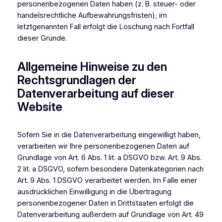
personenbezogenen Daten haben (z. B. steuer- oder
handelsrechtliche Aufbewahrungsfristen); im
letztgenannten Fall erfolgt die Löschung nach Fortfall
dieser Gründe.
Allgemeine Hinweise zu den
Rechtsgrundlagen der
Datenverarbeitung auf dieser
Website
Sofern Sie in die Datenverarbeitung eingewilligt haben,
verarbeiten wir Ihre personenbezogenen Daten auf
Grundlage von Art. 6 Abs. 1 lit. a DSGVO bzw. Art. 9 Abs.
2 lit. a DSGVO, sofern besondere Datenkategorien nach
Art. 9 Abs. 1 DSGVO verarbeitet werden. Im Falle einer
ausdrücklichen Einwilligung in die Übertragung
personenbezogener Daten in Drittstaaten erfolgt die
Datenverarbeitung außerdem auf Grundlage von Art. 49