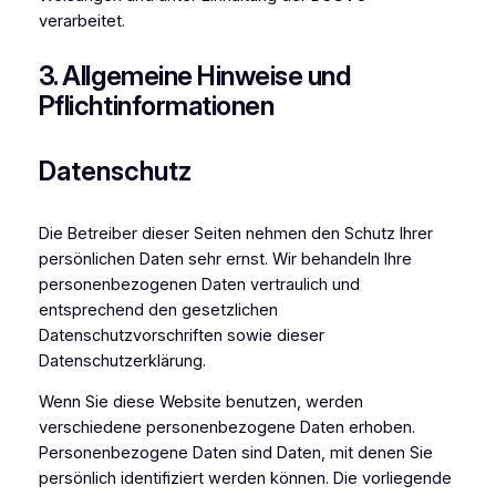
verarbeitet.
3. Allgemeine Hinweise und
Pflichtinformationen
Datenschutz
Die Betreiber dieser Seiten nehmen den Schutz Ihrer
persönlichen Daten sehr ernst. Wir behandeln Ihre
personenbezogenen Daten vertraulich und
entsprechend den gesetzlichen
Datenschutzvorschriften sowie dieser
Datenschutzerklärung.
Wenn Sie diese Website benutzen, werden
verschiedene personenbezogene Daten erhoben.
Personenbezogene Daten sind Daten, mit denen Sie
persönlich identifiziert werden können. Die vorliegende