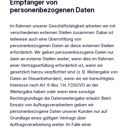
Empfänger von
personenbezogenen Daten
Im Rahmen unserer Geschäftstätigkeit arbeiten wir mit
verschiedenen externen Stellen zusammen. Dabei ist
teilweise auch eine Übermittlung von
personenbezogenen Daten an diese externen Stellen
erforderlich. Wir geben personenbezogene Daten nur
dann an externe Stellen weiter, wenn dies im Rahmen
einer Vertragserfüllung erforderlich ist, wenn wir
gesetzlich hierzu verpflichtet sind (z. B. Weitergabe von
Daten an Steuerbehörden), wenn wir ein berechtigtes
Interesse nach Art. 6 Abs. 1 lit. f DSGVO an der
Weitergabe haben oder wenn eine sonstige
Rechtsgrundlage die Datenweitergabe erlaubt. Beim
Einsatz von Auftragsverarbeitern geben wir
personenbezogene Daten unserer Kunden nur auf
Grundlage eines gültigen Vertrags über
Auftragsverarbeitung weiter. Im Falle einer