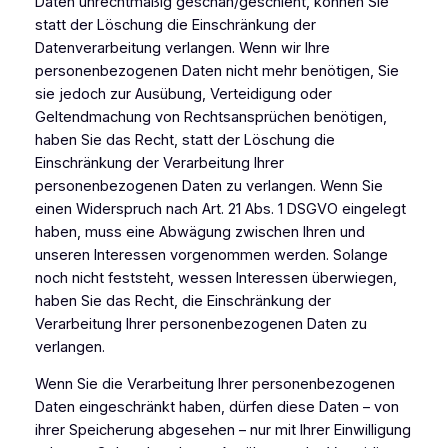
Daten unrechtmäßig geschah/geschieht, können Sie
statt der Löschung die Einschränkung der
Datenverarbeitung verlangen. Wenn wir Ihre
personenbezogenen Daten nicht mehr benötigen, Sie
sie jedoch zur Ausübung, Verteidigung oder
Geltendmachung von Rechtsansprüchen benötigen,
haben Sie das Recht, statt der Löschung die
Einschränkung der Verarbeitung Ihrer
personenbezogenen Daten zu verlangen. Wenn Sie
einen Widerspruch nach Art. 21 Abs. 1 DSGVO eingelegt
haben, muss eine Abwägung zwischen Ihren und
unseren Interessen vorgenommen werden. Solange
noch nicht feststeht, wessen Interessen überwiegen,
haben Sie das Recht, die Einschränkung der
Verarbeitung Ihrer personenbezogenen Daten zu
verlangen.
Wenn Sie die Verarbeitung Ihrer personenbezogenen
Daten eingeschränkt haben, dürfen diese Daten – von
ihrer Speicherung abgesehen – nur mit Ihrer Einwilligung