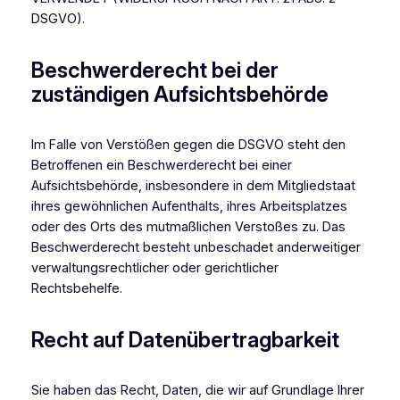
DSGVO).
Beschwerderecht bei der
zuständigen Aufsichtsbehörde
Im Falle von Verstößen gegen die DSGVO steht den
Betroffenen ein Beschwerderecht bei einer
Aufsichtsbehörde, insbesondere in dem Mitgliedstaat
ihres gewöhnlichen Aufenthalts, ihres Arbeitsplatzes
oder des Orts des mutmaßlichen Verstoßes zu. Das
Beschwerderecht besteht unbeschadet anderweitiger
verwaltungsrechtlicher oder gerichtlicher
Rechtsbehelfe.
Recht auf Datenübertragbarkeit
Sie haben das Recht, Daten, die wir auf Grundlage Ihrer