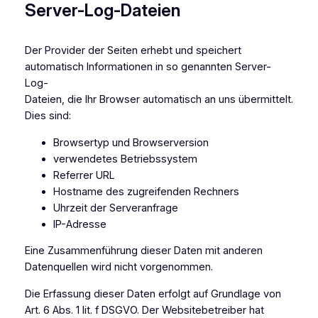
Server-Log-Dateien
Der Provider der Seiten erhebt und speichert
automatisch Informationen in so genannten Server-
Log-
Dateien, die Ihr Browser automatisch an uns übermittelt.
Dies sind:
Browsertyp und Browserversion
verwendetes Betriebssystem
Referrer URL
Hostname des zugreifenden Rechners
Uhrzeit der Serveranfrage
IP-Adresse
Eine Zusammenführung dieser Daten mit anderen
Datenquellen wird nicht vorgenommen.
Die Erfassung dieser Daten erfolgt auf Grundlage von
Art. 6 Abs. 1 lit. f DSGVO. Der Websitebetreiber hat