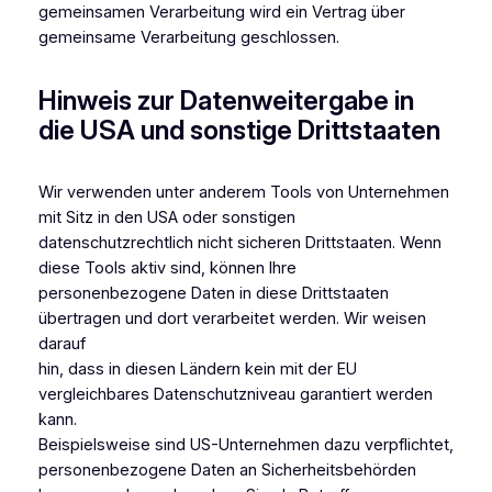
gemeinsamen Verarbeitung wird ein Vertrag über
gemeinsame Verarbeitung geschlossen.
Hinweis zur Datenweitergabe in
die USA und sonstige Drittstaaten
Wir verwenden unter anderem Tools von Unternehmen
mit Sitz in den USA oder sonstigen
datenschutzrechtlich nicht sicheren Drittstaaten. Wenn
diese Tools aktiv sind, können Ihre
personenbezogene Daten in diese Drittstaaten
übertragen und dort verarbeitet werden. Wir weisen
darauf
hin, dass in diesen Ländern kein mit der EU
vergleichbares Datenschutzniveau garantiert werden
kann.
Beispielsweise sind US-Unternehmen dazu verpflichtet,
personenbezogene Daten an Sicherheitsbehörden