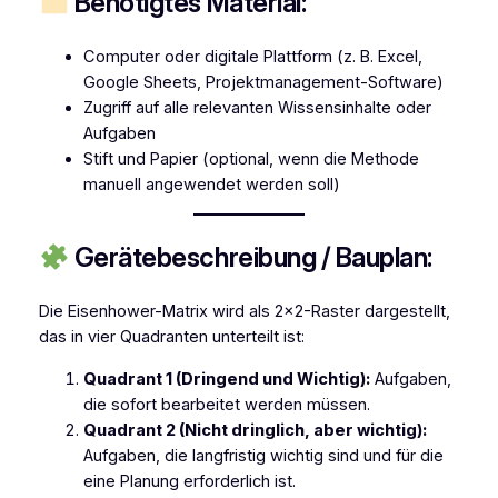
Benötigtes Material:
Computer oder digitale Plattform (z. B. Excel,
Google Sheets, Projektmanagement-Software)
Zugriff auf alle relevanten Wissensinhalte oder
Aufgaben
Stift und Papier (optional, wenn die Methode
manuell angewendet werden soll)
Gerätebeschreibung / Bauplan:
Die Eisenhower-Matrix wird als 2×2-Raster dargestellt,
das in vier Quadranten unterteilt ist:
Quadrant 1 (Dringend und Wichtig):
Aufgaben,
die sofort bearbeitet werden müssen.
Quadrant 2 (Nicht dringlich, aber wichtig):
Aufgaben, die langfristig wichtig sind und für die
eine Planung erforderlich ist.