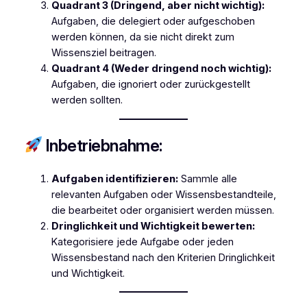
Quadrant 3 (Dringend, aber nicht wichtig):
Aufgaben, die delegiert oder aufgeschoben
werden können, da sie nicht direkt zum
Wissensziel beitragen.
Quadrant 4 (Weder dringend noch wichtig):
Aufgaben, die ignoriert oder zurückgestellt
werden sollten.
Inbetriebnahme:
Aufgaben identifizieren:
Sammle alle
relevanten Aufgaben oder Wissensbestandteile,
die bearbeitet oder organisiert werden müssen.
Dringlichkeit und Wichtigkeit bewerten:
Kategorisiere jede Aufgabe oder jeden
Wissensbestand nach den Kriterien Dringlichkeit
und Wichtigkeit.