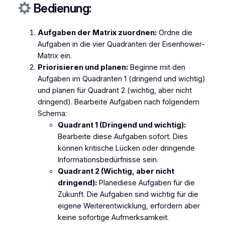
Bedienung:
Aufgaben der Matrix zuordnen:
Ordne die
Aufgaben in die vier Quadranten der Eisenhower-
Matrix ein.
Priorisieren und planen:
Beginne mit den
Aufgaben im Quadranten 1 (dringend und wichtig)
und planen für Quadrant 2 (wichtig, aber nicht
dringend). Bearbeite Aufgaben nach folgendem
Schema:
Quadrant 1 (Dringend und wichtig):
Bearbeite diese Aufgaben sofort. Dies
können kritische Lücken oder dringende
Informationsbedürfnisse sein.
Quadrant 2 (Wichtig, aber nicht
dringend):
Planediese Aufgaben für die
Zukunft. Die Aufgaben sind wichtig für die
eigene Weiterentwicklung, erfordern aber
keine sofortige Aufmerksamkeit.