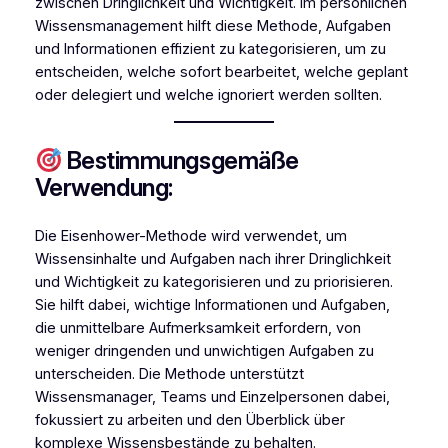
zwischen Dringlichkeit und Wichtigkeit. Im persönlichen
Wissensmanagement hilft diese Methode, Aufgaben
und Informationen effizient zu kategorisieren, um zu
entscheiden, welche sofort bearbeitet, welche geplant
oder delegiert und welche ignoriert werden sollten.
Bestimmungsgemäße
Verwendung:
Die Eisenhower-Methode wird verwendet, um
Wissensinhalte und Aufgaben nach ihrer Dringlichkeit
und Wichtigkeit zu kategorisieren und zu priorisieren.
Sie hilft dabei, wichtige Informationen und Aufgaben,
die unmittelbare Aufmerksamkeit erfordern, von
weniger dringenden und unwichtigen Aufgaben zu
unterscheiden. Die Methode unterstützt
Wissensmanager, Teams und Einzelpersonen dabei,
fokussiert zu arbeiten und den Überblick über
komplexe Wissensbestände zu behalten.