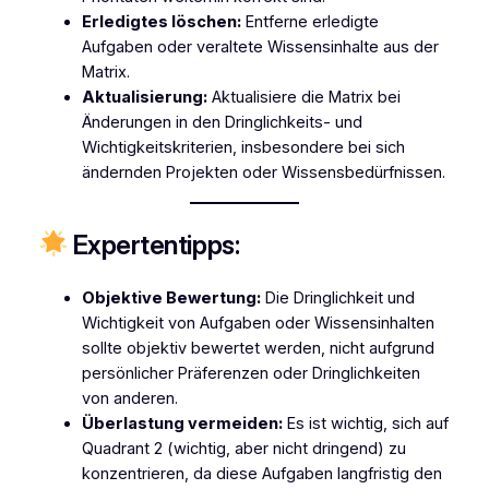
Erledigtes löschen:
Entferne erledigte
Aufgaben oder veraltete Wissensinhalte aus der
Matrix.
Aktualisierung:
Aktualisiere die Matrix bei
Änderungen in den Dringlichkeits- und
Wichtigkeitskriterien, insbesondere bei sich
ändernden Projekten oder Wissensbedürfnissen.
Expertentipps:
Objektive Bewertung:
Die Dringlichkeit und
Wichtigkeit von Aufgaben oder Wissensinhalten
sollte objektiv bewertet werden, nicht aufgrund
persönlicher Präferenzen oder Dringlichkeiten
von anderen.
Überlastung vermeiden:
Es ist wichtig, sich auf
Quadrant 2 (wichtig, aber nicht dringend) zu
konzentrieren, da diese Aufgaben langfristig den