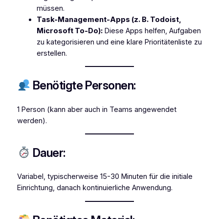
müssen.
Task-Management-Apps (z. B. Todoist,
Microsoft To-Do):
Diese Apps helfen, Aufgaben
zu kategorisieren und eine klare Prioritätenliste zu
erstellen.
Benötigte Personen:
1 Person (kann aber auch in Teams angewendet
werden).
Dauer:
Variabel, typischerweise 15-30 Minuten für die initiale
Einrichtung, danach kontinuierliche Anwendung.