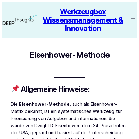
Zum
Werkzeugbox
Inhalt
Wissensmanagement &
springen
Innovation
Eisenhower-Methode
Allgemeine Hinweise:
Die
Eisenhower-Methode
, auch als Eisenhower-
Matrix bekannt, ist ein systematisches Werkzeug zur
Priorisierung von Aufgaben und Informationen. Sie
wurde von Dwight D. Eisenhower, dem 34. Präsidenten
der USA, geprägt und basiert auf der Unterscheidung