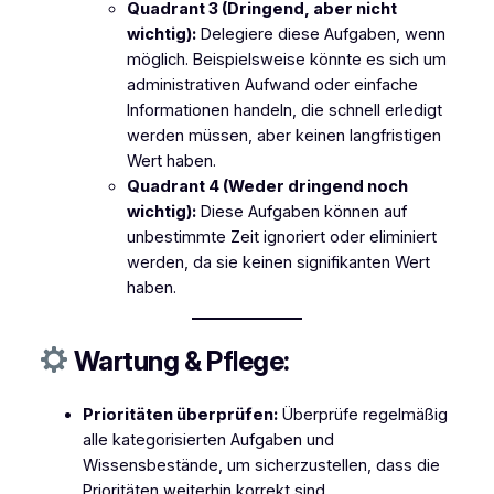
Quadrant 3 (Dringend, aber nicht
wichtig):
Delegiere diese Aufgaben, wenn
möglich. Beispielsweise könnte es sich um
administrativen Aufwand oder einfache
Informationen handeln, die schnell erledigt
werden müssen, aber keinen langfristigen
Wert haben.
Quadrant 4 (Weder dringend noch
wichtig):
Diese Aufgaben können auf
unbestimmte Zeit ignoriert oder eliminiert
werden, da sie keinen signifikanten Wert
haben.
Wartung & Pf
l
ege:
Prioritäten überprüfen:
Überprüfe regelmäßig
alle kategorisierten Aufgaben und
Wissensbestände, um sicherzustellen, dass die
Prioritäten weiterhin korrekt sind.