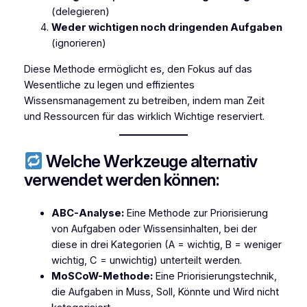
(delegieren)
Weder wichtigen noch dringenden Aufgaben
(ignorieren)
Diese Methode ermöglicht es, den Fokus auf das
Wesentliche zu legen und effizientes
Wissensmanagement zu betreiben, indem man Zeit
und Ressourcen für das wirklich Wichtige reserviert.
Welche Werkzeuge alternativ
verwendet werden können:
ABC-Analyse:
Eine Methode zur Priorisierung
von Aufgaben oder Wissensinhalten, bei der
diese in drei Kategorien (A = wichtig, B = weniger
wichtig, C = unwichtig) unterteilt werden.
MoSCoW-Methode:
Eine Priorisierungstechnik,
die Aufgaben in Muss, Soll, Könnte und Wird nicht