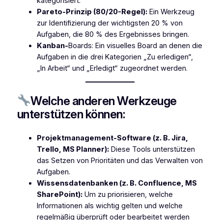
kategorisiert.
Pareto-Prinzip (80/20-Regel):
Ein Werkzeug
zur Identifizierung der wichtigsten 20 % von
Aufgaben, die 80 % des Ergebnisses bringen.
Kanban-
Boards: Ein visuelles Board an denen die
Aufgaben in die drei Kategorien „Zu erledigen“,
„In Arbeit“ und „Erledigt“ zugeordnet werden.
Welche anderen Werkzeuge
unterstützen können:
Projektmanagement-Software (z. B. Jira,
Trello, MS Planner):
Diese Tools unterstützen
das Setzen von Prioritäten und das Verwalten von
Aufgaben.
Wissensdatenbanken (z. B. Confluence, MS
SharePoint):
Um zu priorisieren, welche
Informationen als wichtig gelten und welche
regelmäßig überprüft oder bearbeitet werden