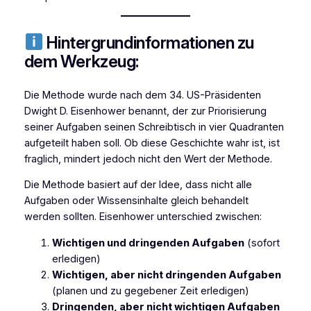
Hintergrundinformationen zu
dem Werkzeug:
Die Methode wurde nach dem 34. US-Präsidenten
Dwight D. Eisenhower benannt, der zur Priorisierung
seiner Aufgaben seinen Schreibtisch in vier Quadranten
aufgeteilt haben soll. Ob diese Geschichte wahr ist, ist
fraglich, mindert jedoch nicht den Wert der Methode.
Die Methode basiert auf der Idee, dass nicht alle
Aufgaben oder Wissensinhalte gleich behandelt
werden sollten. Eisenhower unterschied zwischen:
Wichtigen und dringenden Aufgaben
(sofort
erledigen)
Wichtigen, aber nicht dringenden Aufgaben
(planen und zu gegebener Zeit erledigen)
Dringenden, aber nicht wichtigen Aufgaben