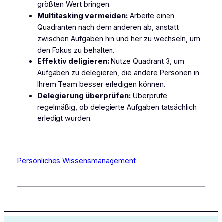
größten Wert bringen.
Multitasking vermeiden:
Arbeite einen
Quadranten nach dem anderen ab, anstatt
zwischen Aufgaben hin und her zu wechseln, um
den Fokus zu behalten.
Effektiv deligieren:
Nutze Quadrant 3, um
Aufgaben zu delegieren, die andere Personen in
Ihrem Team besser erledigen können.
Delegierung überprüfen:
Überprüfe
regelmäßig, ob delegierte Aufgaben tatsächlich
erledigt wurden.
Persönliches Wissensmanagement