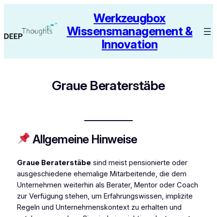
Zum
Werkzeugbox
Inhalt
Wissensmanagement &
springen
Innovation
Graue Beraterstäbe
Allgemeine Hinweise
Graue Beraterstäbe
sind meist pensionierte oder
ausgeschiedene ehemalige Mitarbeitende, die dem
Unternehmen weiterhin als Berater, Mentor oder Coach
zur Verfügung stehen, um Erfahrungswissen, implizite
Regeln und Unternehmenskontext zu erhalten und