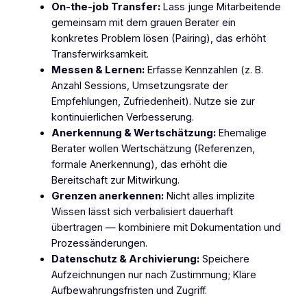
On-the-job Transfer:
Lass junge Mitarbeitende
gemeinsam mit dem grauen Berater ein
konkretes Problem lösen (Pairing), das erhöht
Transferwirksamkeit.
Messen & Lernen:
Erfasse Kennzahlen (z. B.
Anzahl Sessions, Umsetzungsrate der
Empfehlungen, Zufriedenheit). Nutze sie zur
kontinuierlichen Verbesserung.
Anerkennung & Wertschätzung:
Ehemalige
Berater wollen Wertschätzung (Referenzen,
formale Anerkennung), das erhöht die
Bereitschaft zur Mitwirkung.
Grenzen anerkennen:
Nicht alles implizite
Wissen lässt sich verbalisiert dauerhaft
übertragen — kombiniere mit Dokumentation und
Prozessänderungen.
Datenschutz & Archivierung:
Speichere
Aufzeichnungen nur nach Zustimmung; Kläre
Aufbewahrungsfristen und Zugriff.