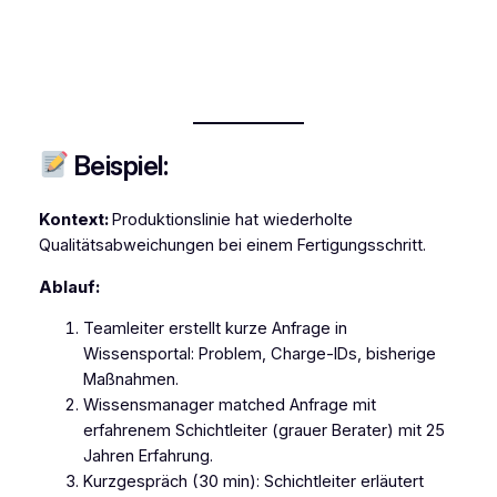
Beispiel:
Kontext:
Produktionslinie hat wiederholte
Qualitätsabweichungen bei einem Fertigungsschritt.
Ablauf:
Teamleiter erstellt kurze Anfrage in
Wissensportal: Problem, Charge‑IDs, bisherige
Maßnahmen.
Wissensmanager matched Anfrage mit
erfahrenem Schichtleiter (grauer Berater) mit 25
Jahren Erfahrung.
Kurzgespräch (30 min): Schichtleiter erläutert