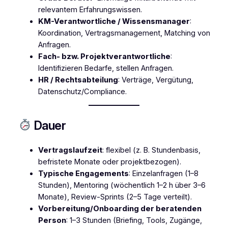
relevantem Erfahrungswissen.
KM-Verantwortliche / Wissensmanager
:
Koordination, Vertragsmanagement, Matching von
Anfragen.
Fach- bzw. Projektverantwortliche
:
Identifizieren Bedarfe, stellen Anfragen.
HR / Rechtsabteilung
: Verträge, Vergütung,
Datenschutz/Compliance.
Dauer
Vertragslaufzeit
: flexibel (z. B. Stundenbasis,
befristete Monate oder projektbezogen).
Typische Engagements
: Einzelanfragen (1–8
Stunden), Mentoring (wöchentlich 1–2 h über 3–6
Monate), Review-Sprints (2–5 Tage verteilt).
Vorbereitung/Onboarding der beratenden
Person
: 1–3 Stunden (Briefing, Tools, Zugänge,