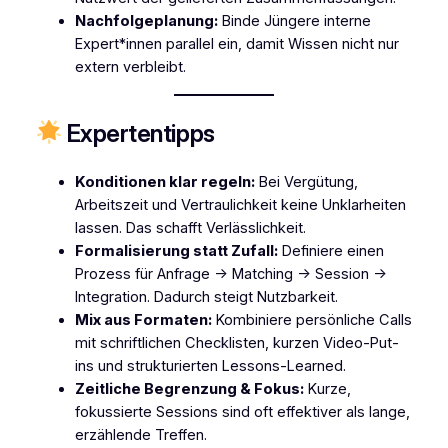
Nachfolgeplanung:
Binde Jüngere interne
Expert*innen parallel ein, damit Wissen nicht nur
extern verbleibt.
Expertentipps
Konditionen klar regeln:
Bei Vergütung,
Arbeitszeit und Vertraulichkeit keine Unklarheiten
lassen. Das schafft Verlässlichkeit.
Formalisierung statt Zufall:
Definiere einen
Prozess für Anfrage → Matching → Session →
Integration. Dadurch steigt Nutzbarkeit.
Mix aus Formaten:
Kombiniere persönliche Calls
mit schriftlichen Checklisten, kurzen Video-Put-
ins und strukturierten Lessons-Learned.
Zeitliche Begrenzung & Fokus:
Kurze,
fokussierte Sessions sind oft effektiver als lange,
erzählende Treffen.