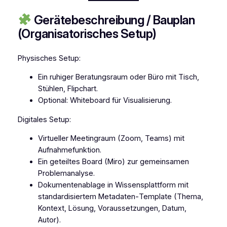
Gerätebeschreibung / Bauplan
(Organisatorisches Setup)
Physisches Setup:
Ein ruhiger Beratungsraum oder Büro mit Tisch,
Stühlen, Flipchart.
Optional: Whiteboard für Visualisierung.
Digitales Setup:
Virtueller Meetingraum (Zoom, Teams) mit
Aufnahmefunktion.
Ein geteiltes Board (Miro) zur gemeinsamen
Problemanalyse.
Dokumentenablage in Wissensplattform mit
standardisiertem Metadaten‑Template (Thema,
Kontext, Lösung, Voraussetzungen, Datum,
Autor).