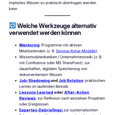
implizites Wissen so praktisch übertragen werden
kann.
Welche Werkzeuge alternativ
verwendet werden können
Mentoring
: Programme mit aktiven
Mitarbeitenden (z. B.
Sempai–Kohai-Modelle
).
Wissensdatenbanken / Unternehmenswiki (z. B.
mit Confluence oder MS SharePoint): zur
dauerhaften, digitalen Speicherung von
dokumentiertem Wissen
Job-Shadowing
und
Job Rotation
: praktisches
Lernen im laufenden Betrieb
Lessons Learned
oder
After-Action
Reviews
: zur Reflexion nach einzelnen Projekten
oder Ereignissen.
Experten-Debriefings:
zur systematsichen