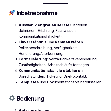
Inbetriebnahme
Auswahl der grauen Berater:
Kriterien
definieren (Erfahrung, Fachwissen,
Kommunikationsfähigkeit).
Einverständnis und Rahmen klären
:
Rollenbeschreibung, Verfügbarkeit,
Honorierung/Anerkennung.
Formalisierung:
Vertraulichkeitsvereinbarung,
Zuständigkeiten, Arbeitsabläufe festlegen.
Kommunikationskanäle etablieren
:
Sprechstunden, Ticketing, Direktkontakt.
Templates
und Dokumentationsort bereitstellen.
Bedienung
Anfrage stellen: