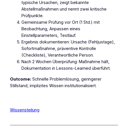
typische Ursachen, zeigt bekannte
Abstellmaßnahmen und nennt zwei kritische
Prüfpunkte.
Gemeinsame Prüfung vor Ort (1 Std.) mit
Beobachtung, Anpassen eines
Einstellparameters, Testlauf.
Ergebnis dokumentieren: Ursache (Fehljustage),
Sofortmaßnahme, präventive Kontrolle
(Checkliste), Verantwortliche Person.
Nach 2 Wochen Überprüfung: Maßnahme hält,
Dokumentation in Lessons‑Learned überführt.
Outcome:
Schnelle Problemlösung, geringerer
Stillstand, implizites Wissen institutionalisiert.
Wissensteilung