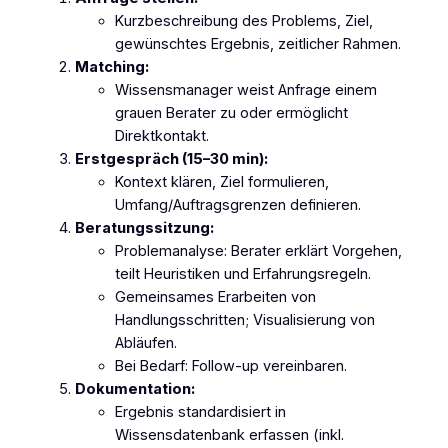
Kurzbeschreibung des Problems, Ziel,
gewünschtes Ergebnis, zeitlicher Rahmen.
Matching:
Wissensmanager weist Anfrage einem
grauen Berater zu oder ermöglicht
Direktkontakt.
Erstgespräch (15–30 min):
Kontext klären, Ziel formulieren,
Umfang/Auftragsgrenzen definieren.
Beratungssitzung:
Problemanalyse: Berater erklärt Vorgehen,
teilt Heuristiken und Erfahrungsregeln.
Gemeinsames Erarbeiten von
Handlungsschritten; Visualisierung von
Abläufen.
Bei Bedarf: Follow‑up vereinbaren.
Dokumentation:
Ergebnis standardisiert in
Wissensdatenbank erfassen (inkl.