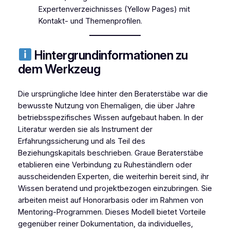
Expertenverzeichnisses (Yellow Pages) mit
Kontakt- und Themenprofilen.
Hintergrundinformationen zu
dem Werkzeug
Die ursprüngliche Idee hinter den Beraterstäbe war die
bewusste Nutzung von Ehemaligen, die über Jahre
betriebsspezifisches Wissen aufgebaut haben. In der
Literatur werden sie als Instrument der
Erfahrungssicherung und als Teil des
Beziehungskapitals beschrieben. Graue Beraterstäbe
etablieren eine Verbindung zu Ruheständlern oder
ausscheidenden Experten, die weiterhin bereit sind, ihr
Wissen beratend und projektbezogen einzubringen. Sie
arbeiten meist auf Honorarbasis oder im Rahmen von
Mentoring-Programmen. Dieses Modell bietet Vorteile
gegenüber reiner Dokumentation, da individuelles,