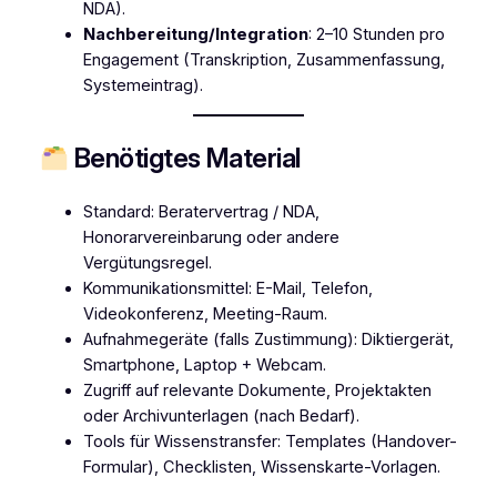
NDA).
Nachbereitung/Integration
: 2–10 Stunden pro
Engagement (Transkription, Zusammenfassung,
Systemeintrag).
Benötigtes Material
Standard: Beratervertrag / NDA,
Honorarvereinbarung oder andere
Vergütungsregel.
Kommunikationsmittel: E-Mail, Telefon,
Videokonferenz, Meeting-Raum.
Aufnahmegeräte (falls Zustimmung): Diktiergerät,
Smartphone, Laptop + Webcam.
Zugriff auf relevante Dokumente, Projektakten
oder Archivunterlagen (nach Bedarf).
Tools für Wissenstransfer: Templates (Handover-
Formular), Checklisten, Wissenskarte-Vorlagen.