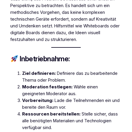
Perspektive zu betrachten. Es handelt sich um ein
methodisches Vorgehen, das keine komplexen
technischen Geräte erfordert, sondern auf Kreativität
und Umdenken setzt. Hilfsmittel wie Whiteboards oder
digitale Boards dienen dazu, die Ideen visuell
festzuhalten und zu strukturieren.
Inbetriebnahme:
Ziel definieren:
Definiere das zu bearbeitende
Thema oder Problem.
Moderation festlegen:
Wähle einen
geeigneten Moderator aus.
Vorbereitung:
Lade die Teilnehmenden ein und
bereite den Raum vor.
Ressourcen bereitstellen:
Stelle sicher, dass
alle benötigten Materialien und Technologien
verfügbar sind.