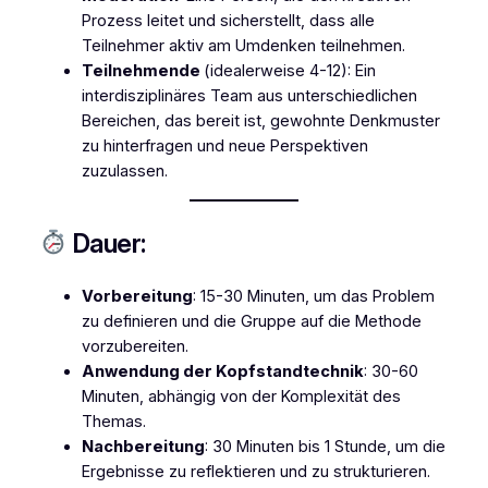
Prozess leitet und sicherstellt, dass alle
Teilnehmer aktiv am Umdenken teilnehmen.
Teilnehmende
(idealerweise 4-12): Ein
interdisziplinäres Team aus unterschiedlichen
Bereichen, das bereit ist, gewohnte Denkmuster
zu hinterfragen und neue Perspektiven
zuzulassen.
Dauer:
Vorbereitung
: 15-30 Minuten, um das Problem
zu definieren und die Gruppe auf die Methode
vorzubereiten.
Anwendung der Kopfstandtechnik
: 30-60
Minuten, abhängig von der Komplexität des
Themas.
Nachbereitung
: 30 Minuten bis 1 Stunde, um die
Ergebnisse zu reflektieren und zu strukturieren.