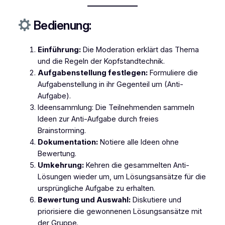
Bedienung:
Einführung:
Die Moderation erklärt das Thema
und die Regeln der Kopfstandtechnik.
Aufgabenstellung festlegen:
Formuliere die
Aufgabenstellung in ihr Gegenteil um (Anti-
Aufgabe).
Ideensammlung: Die Teilnehmenden sammeln
Ideen zur Anti-Aufgabe durch freies
Brainstorming.
Dokumentation:
Notiere alle Ideen ohne
Bewertung.
Umkehrung:
Kehren die gesammelten Anti-
Lösungen wieder um, um Lösungsansätze für die
ursprüngliche Aufgabe zu erhalten.
Bewertung und Auswahl:
Diskutiere und
priorisiere die gewonnenen Lösungsansätze mit
der Gruppe.