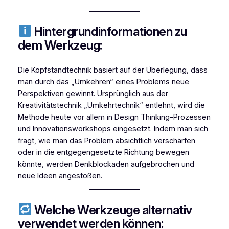
Hintergrundinformationen zu
dem Werkzeug:
Die Kopfstandtechnik basiert auf der Überlegung, dass
man durch das „Umkehren“ eines Problems neue
Perspektiven gewinnt. Ursprünglich aus der
Kreativitätstechnik „Umkehrtechnik“ entlehnt, wird die
Methode heute vor allem in Design Thinking-Prozessen
und Innovationsworkshops eingesetzt. Indem man sich
fragt, wie man das Problem absichtlich verschärfen
oder in die entgegengesetzte Richtung bewegen
könnte, werden Denkblockaden aufgebrochen und
neue Ideen angestoßen.
Welche Werkzeuge alternativ
verwendet werden können: