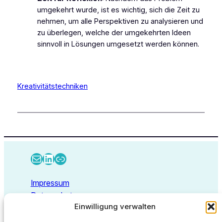
umgekehrt wurde, ist es wichtig, sich die Zeit zu
nehmen, um alle Perspektiven zu analysieren und
zu überlegen, welche der umgekehrten Ideen
sinnvoll in Lösungen umgesetzt werden können.
Kreativitätstechniken
E-Mail
LinkedIn
Link
Impressum
Datenschutz
Einwilligung verwalten
Kontakt