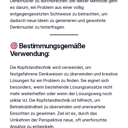
Denkmuster zu durchbrechen. Bei dieser Methode geht
es darum, ein Problem aus einer völlig
entgegengesetzten Sichtweise zu betrachten, um
dadurch neue Ideen zu generieren und gewohnte
Denkmuster zu hinterfragen.
Bestimmungsgemäße
Verwendung:
Die Kopfstandtechnik wird verwendet, um
festgefahrene Denkweisen zu überwinden und kreative
Lösungen für ein Problem zu finden. Sie eignet sich
besonders, wenn bestehende Lösungsansätze nicht
mehr weiterhelfen oder wenn der Lösungsweg noch
unklar ist. Die Kopfstandtechnik ist hilfreich, um
Betriebsblindheit zu überwinden und unerwartete
Einsichten zu gewinnen. Ziel ist es, durch das
Umkehren der Perspektive neue, oft unerforschte
Ansätze zu entwickeln.