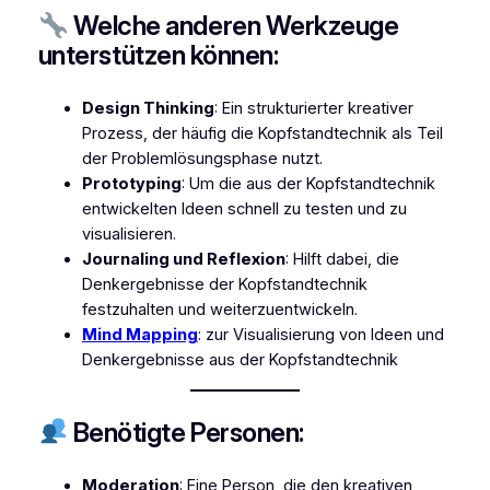
Welche anderen Werkzeuge
unterstützen können:
Design Thinking
: Ein strukturierter kreativer
Prozess, der häufig die Kopfstandtechnik als Teil
der Problemlösungsphase nutzt.
Prototyping
: Um die aus der Kopfstandtechnik
entwickelten Ideen schnell zu testen und zu
visualisieren.
Journaling und Reflexion
: Hilft dabei, die
Denkergebnisse der Kopfstandtechnik
festzuhalten und weiterzuentwickeln.
Mind Mapping
: zur Visualisierung von Ideen und
Denkergebnisse aus der Kopfstandtechnik
Benötigte Personen:
Moderation
: Eine Person, die den kreativen