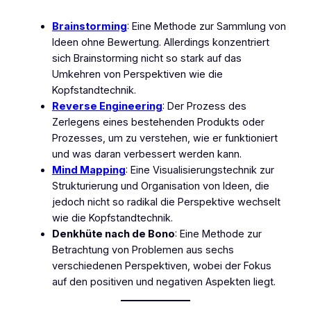
Brainstorming
: Eine Methode zur Sammlung von
Ideen ohne Bewertung. Allerdings konzentriert
sich Brainstorming nicht so stark auf das
Umkehren von Perspektiven wie die
Kopfstandtechnik.
Reverse Engineering
: Der Prozess des
Zerlegens eines bestehenden Produkts oder
Prozesses, um zu verstehen, wie er funktioniert
und was daran verbessert werden kann.
Mind Mapping
: Eine Visualisierungstechnik zur
Strukturierung und Organisation von Ideen, die
jedoch nicht so radikal die Perspektive wechselt
wie die Kopfstandtechnik.
Denkhüte nach de Bono
: Eine Methode zur
Betrachtung von Problemen aus sechs
verschiedenen Perspektiven, wobei der Fokus
auf den positiven und negativen Aspekten liegt.