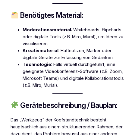
Benötigtes Material:
Moderationsmaterial
: Whiteboards, Flipcharts
oder digitale Tools (z.B. Miro, Mural), um Ideen zu
visualisieren.
Kreativmaterial
: Haftnotizen, Marker oder
digitale Geräte zur Erfassung von Gedanken.
Technologie
: Falls virtuell durchgeführt, eine
geeignete Videokonferenz-Software (z.B. Zoom,
Microsoft Teams) und digitale Kollaborationstools
(z.B. Miro, Murial).
Gerätebeschreibung / Bauplan:
Das „Werkzeug“ der Kopfstandtechnik besteht
hauptsächlich aus einem strukturierenden Rahmen, der
dazu dient, das Problem bewusst aus einer anderen