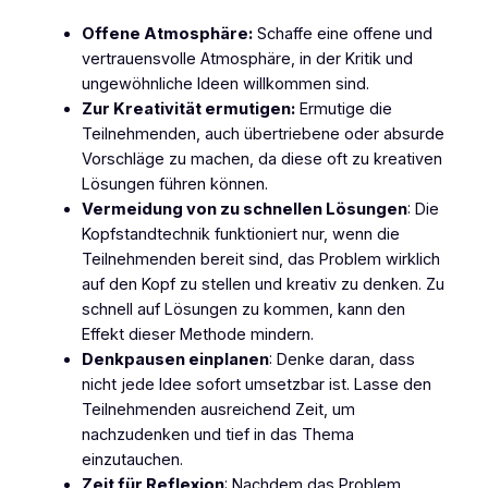
Offene Atmosphäre:
Schaffe eine offene und
vertrauensvolle Atmosphäre, in der Kritik und
ungewöhnliche Ideen willkommen sind.
Zur Kreativität ermutigen:
Ermutige die
Teilnehmenden, auch übertriebene oder absurde
Vorschläge zu machen, da diese oft zu kreativen
Lösungen führen können.
Vermeidung von zu schnellen Lösungen
: Die
Kopfstandtechnik funktioniert nur, wenn die
Teilnehmenden bereit sind, das Problem wirklich
auf den Kopf zu stellen und kreativ zu denken. Zu
schnell auf Lösungen zu kommen, kann den
Effekt dieser Methode mindern.
Denkpausen einplanen
: Denke daran, dass
nicht jede Idee sofort umsetzbar ist. Lasse den
Teilnehmenden ausreichend Zeit, um
nachzudenken und tief in das Thema
einzutauchen.
Zeit für Reflexion
: Nachdem das Problem