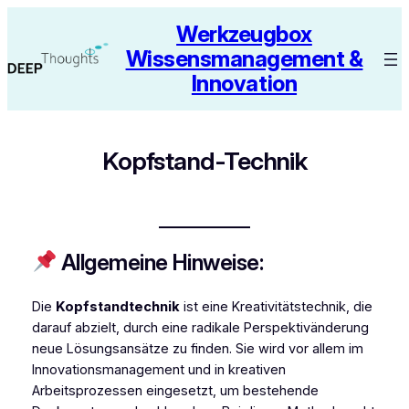
Zum
Werkzeugbox
Inhalt
Wissensmanagement &
springen
Innovation
Kopfstand-Technik
Allgemeine Hinweise:
Die
Kopfstandtechnik
ist eine Kreativitätstechnik, die
darauf abzielt, durch eine radikale Perspektivänderung
neue Lösungsansätze zu finden. Sie wird vor allem im
Innovationsmanagement und in kreativen
Arbeitsprozessen eingesetzt, um bestehende