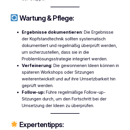
Wartung & Pflege:
Ergebnisse dokumentieren
: Die Ergebnisse
der Kopfstandtechnik sollten systematisch
dokumentiert und regelmäßig überprüft werden,
um sicherzustellen, dass sie in die
Problemlösungsstrategie integriert werden.
Verfeinerung
: Die gewonnenen Ideen können in
späteren Workshops oder Sitzungen
weiterentwickelt und auf ihre Umsetzbarkeit hin
geprüft werden.
Follow-up:
Führe regelmäßige Follow-up-
Sitzungen durch, um den Fortschritt bei der
Umsetzung der Ideen zu überprüfen.
Expertentipps: