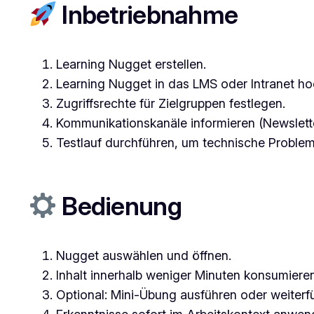
Inbetriebnahme
Learning Nugget erstellen.
Learning Nugget in das LMS oder Intranet ho
Zugriffsrechte für Zielgruppen festlegen.
Kommunikationskanäle informieren (Newsletter
Testlauf durchführen, um technische Proble
Bedienung
Nugget auswählen und öffnen.
Inhalt innerhalb weniger Minuten konsumieren
Optional: Mini-Übung ausführen oder weiterf