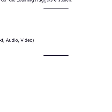
t, Audio, Video)