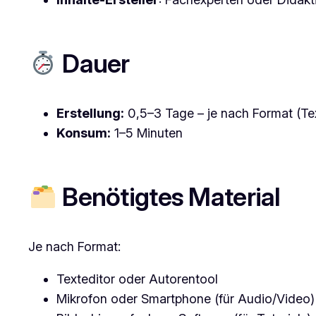
Dauer
Erstellung:
0,5–3 Tage – je nach Format (Tex
Konsum:
1–5 Minuten
Benötigtes Material
Je nach Format:
Texteditor oder Autorentool
Mikrofon oder Smartphone (für Audio/Video)