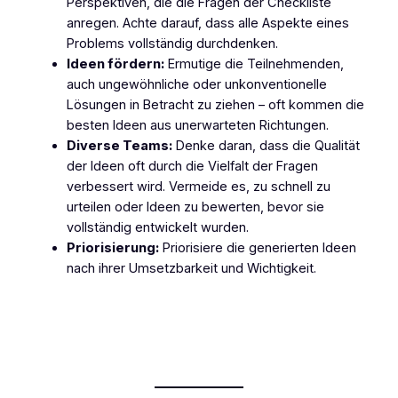
Perspektiven, die die Fragen der Checkliste
anregen. Achte darauf, dass alle Aspekte eines
Problems vollständig durchdenken.
Ideen fördern:
Ermutige die Teilnehmenden,
auch ungewöhnliche oder unkonventionelle
Lösungen in Betracht zu ziehen – oft kommen die
besten Ideen aus unerwarteten Richtungen.
Diverse Teams:
Denke daran, dass die Qualität
der Ideen oft durch die Vielfalt der Fragen
verbessert wird. Vermeide es, zu schnell zu
urteilen oder Ideen zu bewerten, bevor sie
vollständig entwickelt wurden.
Priorisierung:
Priorisiere die generierten Ideen
nach ihrer Umsetzbarkeit und Wichtigkeit.