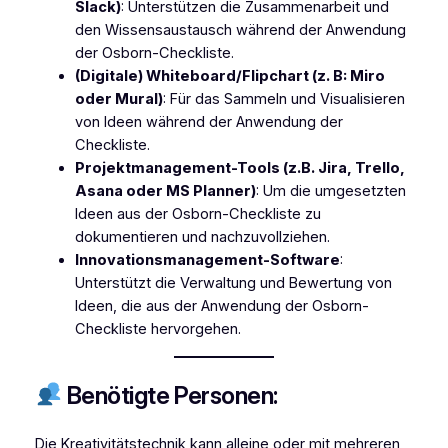
Slack)
: Unterstützen die Zusammenarbeit und
den Wissensaustausch während der Anwendung
der Osborn-Checkliste.
(Digitale) Whiteboard/Flipchart (z. B: Miro
oder Mural)
: Für das Sammeln und Visualisieren
von Ideen während der Anwendung der
Checkliste.
Projektmanagement-Tools (z.B. Jira, Trello,
Asana oder MS Planner)
: Um die umgesetzten
Ideen aus der Osborn-Checkliste zu
dokumentieren und nachzuvollziehen.
Innovationsmanagement-Software
:
Unterstützt die Verwaltung und Bewertung von
Ideen, die aus der Anwendung der Osborn-
Checkliste hervorgehen.
Benötigte Personen:
Die Kreativitätstechnik kann alleine oder mit mehreren