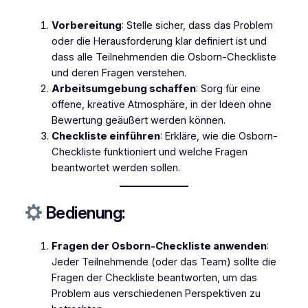
Vorbereitung
: Stelle sicher, dass das Problem
oder die Herausforderung klar definiert ist und
dass alle Teilnehmenden die Osborn-Checkliste
und deren Fragen verstehen.
Arbeitsumgebung schaffen
: Sorg für eine
offene, kreative Atmosphäre, in der Ideen ohne
Bewertung geäußert werden können.
Checkliste einführen
: Erkläre, wie die Osborn-
Checkliste funktioniert und welche Fragen
beantwortet werden sollen.
Bedienung:
Fragen der Osborn-Checkliste anwenden
:
Jeder Teilnehmende (oder das Team) sollte die
Fragen der Checkliste beantworten, um das
Problem aus verschiedenen Perspektiven zu