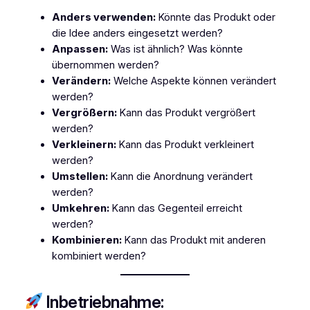
Anders verwenden:
Könnte das Produkt oder
die Idee anders eingesetzt werden?
Anpassen:
Was ist ähnlich? Was könnte
übernommen werden?
Verändern:
Welche Aspekte können verändert
werden?
Vergrößern:
Kann das Produkt vergrößert
werden?
Verkleinern:
Kann das Produkt verkleinert
werden?
Umstellen:
Kann die Anordnung verändert
werden?
Umkehren:
Kann das Gegenteil erreicht
werden?
Kombinieren:
Kann das Produkt mit anderen
kombiniert werden?
Inbetriebnahme: