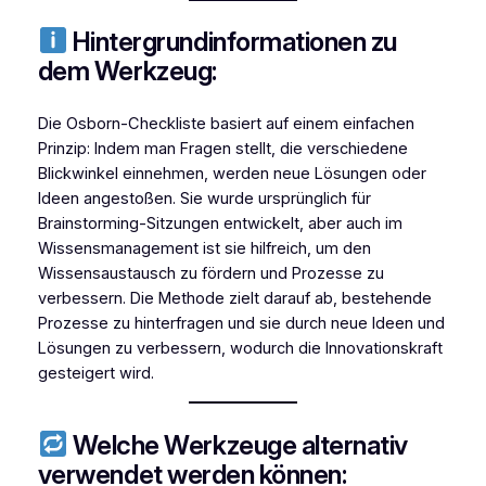
Hintergrundinformationen zu
dem Werkzeug:
Die Osborn-Checkliste basiert auf einem einfachen
Prinzip: Indem man Fragen stellt, die verschiedene
Blickwinkel einnehmen, werden neue Lösungen oder
Ideen angestoßen. Sie wurde ursprünglich für
Brainstorming-Sitzungen entwickelt, aber auch im
Wissensmanagement ist sie hilfreich, um den
Wissensaustausch zu fördern und Prozesse zu
verbessern. Die Methode zielt darauf ab, bestehende
Prozesse zu hinterfragen und sie durch neue Ideen und
Lösungen zu verbessern, wodurch die Innovationskraft
gesteigert wird.
Welche Werkzeuge alternativ
verwendet werden können: