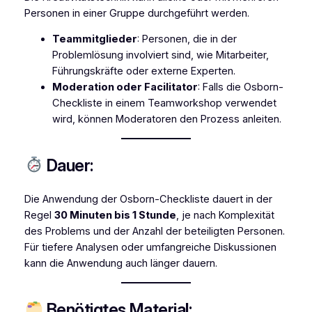
Personen in einer Gruppe durchgeführt werden.
Teammitglieder
: Personen, die in der
Problemlösung involviert sind, wie Mitarbeiter,
Führungskräfte oder externe Experten.
Moderation oder Facilitator
: Falls die Osborn-
Checkliste in einem Teamworkshop verwendet
wird, können Moderatoren den Prozess anleiten.
Dauer:
Die Anwendung der Osborn-Checkliste dauert in der
Regel
30 Minuten bis 1 Stunde
, je nach Komplexität
des Problems und der Anzahl der beteiligten Personen.
Für tiefere Analysen oder umfangreiche Diskussionen
kann die Anwendung auch länger dauern.
Benötigtes Material: