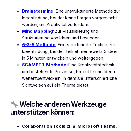
Brainstorming
: Eine unstrukturierte Methode zur
Ideenfindung, bei der keine Fragen vorgemischt
werden, um Kreativität zu fördern.
Mind Mapping
: Zur Visualisierung und
Strukturierung von Ideen und Lösungen.
6-3-5 Methode
: Eine strukturierte Technik zur
Ideenfindung, bei der Teilnehmer jeweils 3 Ideen
in 5 Minuten entwickeln und weitergeben.
SCAMPER-Methode
:
Eine Kreativitätstechnik,
um bestehende Prozesse, Produkte und Ideen
weiterzuentwickeln, in dem sie unterschiedliche
Sichtweisen auf ein Thema bietet.
Welche anderen Werkzeuge
unterstützen können:
Collaboration Tools (z. B. Microsoft Teams,