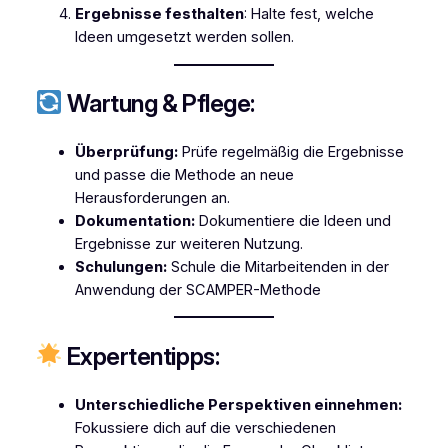
Ergebnisse festhalten
: Halte fest, welche
Ideen umgesetzt werden sollen.
Wartung & Pflege:
Überprüfung:
Prüfe regelmäßig die Ergebnisse
und passe die Methode an neue
Herausforderungen an.
Dokumentation:
Dokumentiere die Ideen und
Ergebnisse zur weiteren Nutzung.
Schulungen:
Schule die Mitarbeitenden in der
Anwendung der SCAMPER-Methode
Expertentipps:
Unterschiedliche Perspektiven einnehmen:
Fokussiere dich auf die verschiedenen