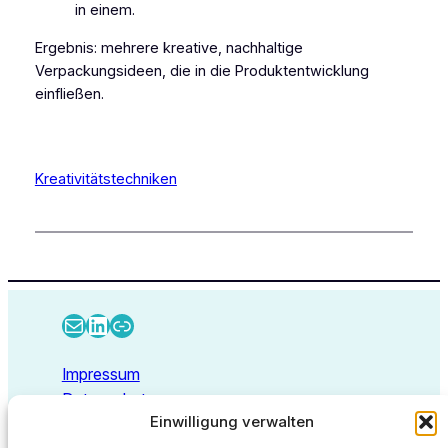
in einem.
Ergebnis: mehrere kreative, nachhaltige
Verpackungsideen, die in die Produktentwicklung
einfließen.
Kreativitätstechniken
E-Mail
LinkedIn
Link
Impressum
Datenschutz
Einwilligung verwalten
Kontakt