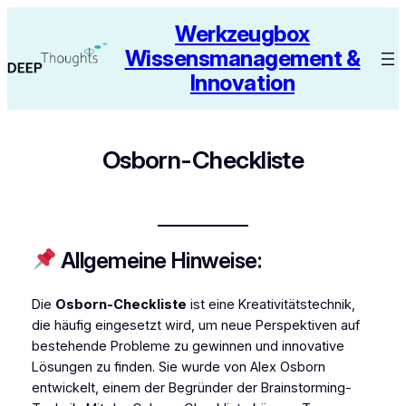
Zum
Werkzeugbox
Inhalt
Wissensmanagement &
springen
Innovation
Osborn-Checkliste
Allgemeine Hinweise:
Die
Osborn-Checkliste
ist eine Kreativitätstechnik,
die häufig eingesetzt wird, um neue Perspektiven auf
bestehende Probleme zu gewinnen und innovative
Lösungen zu finden. Sie wurde von Alex Osborn
entwickelt, einem der Begründer der Brainstorming-