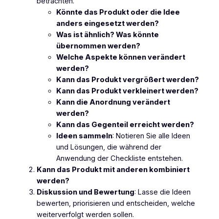
betrachten.
Könnte das Produkt oder die Idee
anders eingesetzt werden?
Was ist ähnlich? Was könnte
übernommen werden?
Welche Aspekte können verändert
werden?
Kann das Produkt vergrößert werden?
Kann das Produkt verkleinert werden?
Kann die Anordnung verändert
werden?
Kann das Gegenteil erreicht werden?
Ideen sammeln
: Notieren Sie alle Ideen
und Lösungen, die während der
Anwendung der Checkliste entstehen.
Kann das Produkt mit anderen kombiniert
werden?
Diskussion und Bewertung
: Lasse die Ideen
bewerten, priorisieren und entscheiden, welche
weiterverfolgt werden sollen.