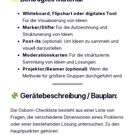
Whiteboard, Flipchart oder digitales Tool
:
Für die Visualisierung von Ideen.
Marker/Stifte
: Für die Aufzeichnung und
Strukturierung von Ideen.
Post-its
(optional): Um Ideen zu sammeln und
visuell darzustellen.
Moderationskarten
: Für die strukturierte
Sammlung von Ideen und Lösungen.
Projektor/Beamer (optional)
: Wenn die
Methode für größere Gruppen durchgeführt wird.
Gerätebeschreibung / Bauplan:
Die Osborn-Checkliste besteht aus einer Liste von
Fragen, die verschiedene Dimensionen eines Problems
oder einer bestehenden Lösung untersuchen. Zu den
Hauptpunkten gehören: