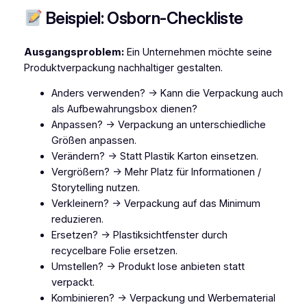
Beispiel: Osborn-Checkliste
Ausgangsproblem:
Ein Unternehmen möchte seine
Produktverpackung nachhaltiger gestalten.
Anders verwenden? → Kann die Verpackung auch
als Aufbewahrungsbox dienen?
Anpassen? → Verpackung an unterschiedliche
Größen anpassen.
Verändern? → Statt Plastik Karton einsetzen.
Vergrößern? → Mehr Platz für Informationen /
Storytelling nutzen.
Verkleinern? → Verpackung auf das Minimum
reduzieren.
Ersetzen? → Plastiksichtfenster durch
recycelbare Folie ersetzen.
Umstellen? → Produkt lose anbieten statt
verpackt.
Kombinieren? → Verpackung und Werbematerial