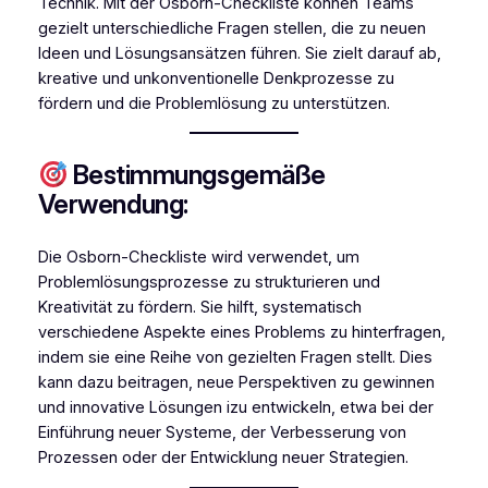
Technik. Mit der Osborn-Checkliste können Teams
gezielt unterschiedliche Fragen stellen, die zu neuen
Ideen und Lösungsansätzen führen. Sie zielt darauf ab,
kreative und unkonventionelle Denkprozesse zu
fördern und die Problemlösung zu unterstützen.
Bestimmungsgemäße
Verwendung:
Die Osborn-Checkliste wird verwendet, um
Problemlösungsprozesse zu strukturieren und
Kreativität zu fördern. Sie hilft, systematisch
verschiedene Aspekte eines Problems zu hinterfragen,
indem sie eine Reihe von gezielten Fragen stellt. Dies
kann dazu beitragen, neue Perspektiven zu gewinnen
und innovative Lösungen izu entwickeln, etwa bei der
Einführung neuer Systeme, der Verbesserung von
Prozessen oder der Entwicklung neuer Strategien.