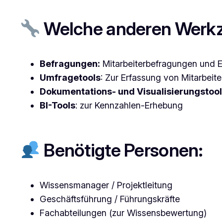
Welche anderen Werkz
Befragungen:
Mitarbeiterbefragungen und E
Umfragetools
: Zur Erfassung von Mitarbei
Dokumentations- und Visualisierungstoo
BI-Tools
: zur Kennzahlen-Erhebung
Benötigte Personen:
Wissensmanager / Projektleitung
Geschäftsführung / Führungskräfte
Fachabteilungen (zur Wissensbewertung)