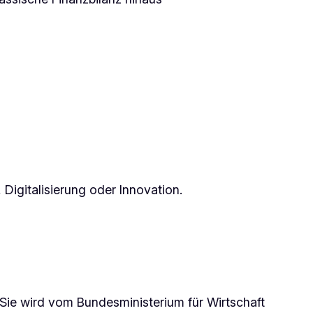
Digitalisierung oder Innovation.
Sie wird vom Bundesministerium für Wirtschaft