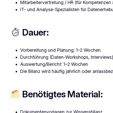
Mitarbeitervertretung / HR (für Kompetenzen 
IT- und Analyse-Spezialisten für Datenerheb
Dauer:
Vorbereitung und Planung: 1–2 Wochen
Durchführung (Daten-Workshops, Interviews)
Auswertung/Bericht: 1–2 Wochen
Die Bilanz wird häufig jährlich oder anlassbez
Benötigtes Material:
Dokumentenvorlagen zur Wissensbilanz