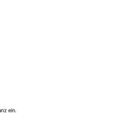
nz ein.