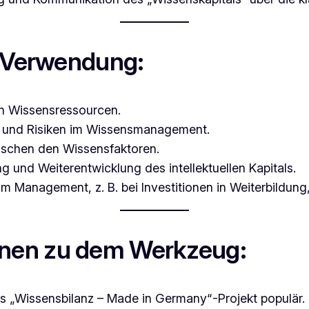
Verwendung:
en Wissensressourcen.
 und Risiken im Wissensmanagement.
schen den Wissensfaktoren.
 und Weiterentwicklung des intellektuellen Kapitals.
Management, z. B. bei Investitionen in Weiterbildung, 
onen zu dem Werkzeug:
s „Wissensbilanz – Made in Germany“-Projekt populär. 