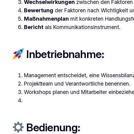
Wechselwirkungen
zwischen den Faktoren 
Bewertung
der Faktoren nach Wichtigkeit 
Maßnahmenplan
mit konkreten Handlungsfe
Bericht
als Kommunikationsinstrument.
Inbetriebnahme:
Management entscheidet, eine Wissensbilanz
Projektteam und Verantwortliche benennen.
Workshops planen und Mitarbeiter einbeziehe
Bedienung: