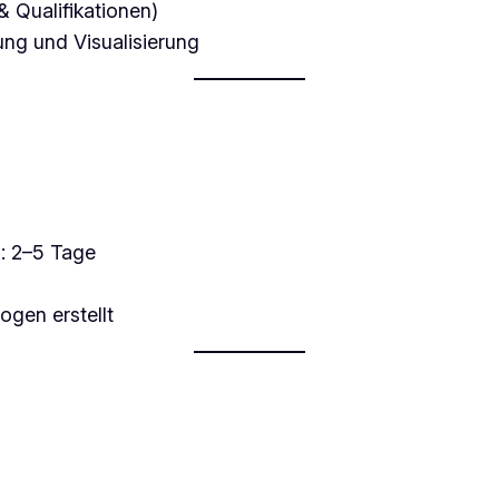
& Qualifikationen)
ung und Visualisierung
: 2–5 Tage
ogen erstellt