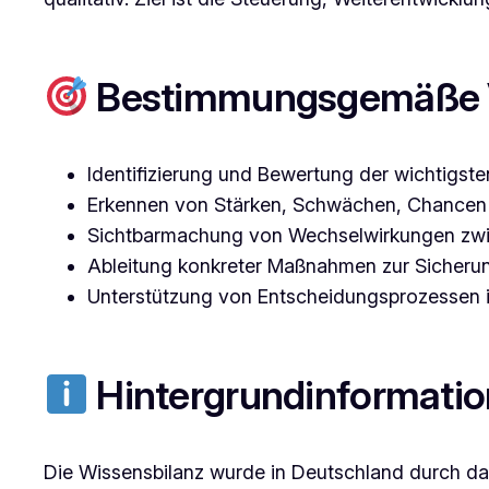
Bestimmungsgemäße 
Identifizierung und Bewertung der wichtigst
Erkennen von Stärken, Schwächen, Chancen
Sichtbarmachung von Wechselwirkungen zwi
Ableitung konkreter Maßnahmen zur Sicherung
Unterstützung von Entscheidungsprozessen im 
Hintergrundinformati
Die Wissensbilanz wurde in Deutschland durch da