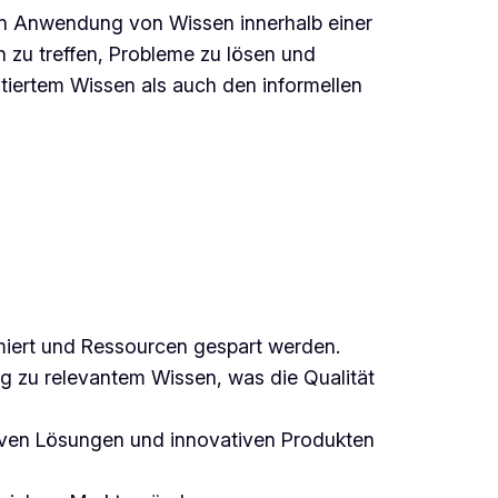
hen Anwendung von Wissen innerhalb einer
 zu treffen, Probleme zu lösen und
iertem Wissen als auch den informellen
miert und Ressourcen gespart werden.
g zu relevantem Wissen, was die Qualität
iven Lösungen und innovativen Produkten