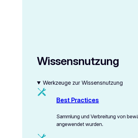
Wissensnutzung
Werkzeuge zur Wissensnutzung
Best Practices
Sammlung und Verbreitung von bewäh
angewendet wurden.