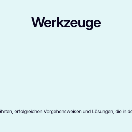
Werkzeuge
rten, erfolgreichen Vorgehensweisen und Lösungen, die in de