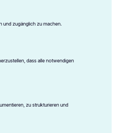
ten und zugänglich zu machen.
herzustellen, dass alle notwendigen
mentieren, zu strukturieren und