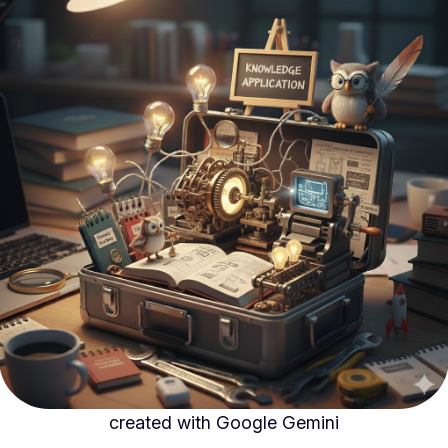
created with Google Gemini