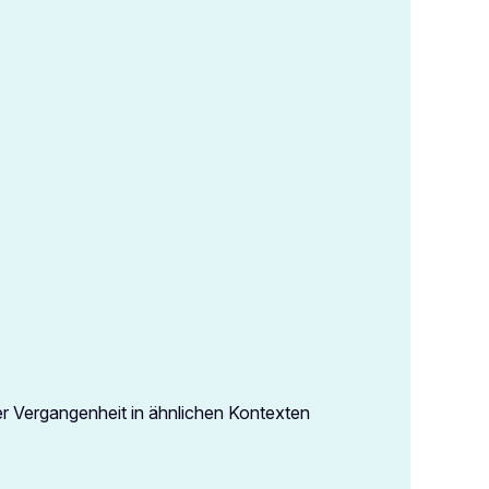
r Vergangenheit in ähnlichen Kontexten