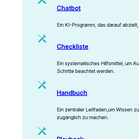
Chatbot
Ein KI-Programm, das darauf abzielt
Checkliste
Ein systematisches Hilfsmittel, um A
Schritte beachtet werden.
Handbuch
Ein zentraler Leitfaden,um Wissen z
zugänglich zu machen.