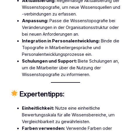
Aktualisierung:
Regelmäßige Aktualisierung der
Wissenstopografie, um neue Wissensquellen und
-verbindungen zu erfassen.
Anpassung:
Passe die Wissenstopografie bei
Veränderungen in der Organisationsstruktur oder
bei neuen Anforderungen an.
Integration in Personalentwicklung:
Binde die
Topografie in Mitarbeitergespräche und
Personalentwicklungsprozesse ein.
Schulungen und Support:
Biete Schulungen an,
um die Mitarbeiter über die Nutzung der
Wissenstopografie zu informieren.
Expertentipps:
Einheitlichkeit:
Nutze eine einheitliche
Bewertungsskala für alle Wissensbereiche, um
Vergleichbarkeit zu gewährleisten.
Farben verwenden:
Verwende Farben oder