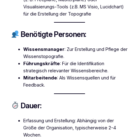
Visualisierungs-Tools (z.B. MS Visio, Lucidchart)
für die Erstellung der Topografie
Benötigte Personen:
Wissensmanager
: Zur Erstellung und Pflege der
Wissenstopografie.
Führungskräfte
: Für die Identifikation
strategisch relevanter Wissensbereiche.
Mitarbeitende
: Als Wissensquellen und für
Feedback.
Dauer:
Erfassung und Erstellung: Abhängig von der
Größe der Organisation, typischerweise 2-4
Wochen.