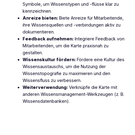
Symbole, um Wissenstypen und -flüsse klar zu
kennzeichnen.
Anreize bieten:
Biete Anreize für Mitarbeitende,
ihre Wissensquellen und -verbindungen aktiv zu
dokumentieren.
Feedback aufnehmen:
Integriere Feedback von
Mitarbeitenden, um die Karte praxisnah zu
gestalten.
Wissenskultur fördern:
Fördere eine Kultur des
Wissensaustauschs, um die Nutzung der
Wissenstopografie zu maximieren und den
Wissensfluss zu verbessern.
Weiterverwendung:
Verknüpfe die Karte mit
anderen Wissensmanagement-Werkzeugen (z. B.
Wissensdatenbanken).