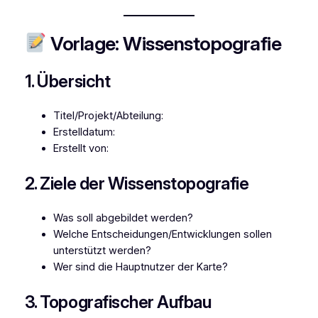
Vorlage: Wissenstopografie
1. Übersicht
Titel/Projekt/Abteilung:
Erstelldatum:
Erstellt von:
2. Ziele der Wissenstopografie
Was soll abgebildet werden?
Welche Entscheidungen/Entwicklungen sollen
unterstützt werden?
Wer sind die Hauptnutzer der Karte?
3. Topografischer Aufbau