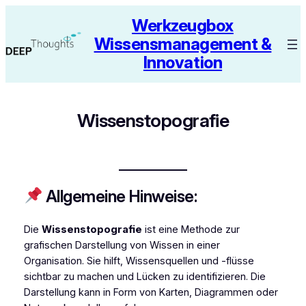
Zum
Werkzeugbox
Inhalt
Wissensmanagement &
springen
Innovation
Wissenstopografie
Allgemeine Hinweise:
Die
Wissenstopografie
ist eine Methode zur
grafischen Darstellung von Wissen in einer
Organisation. Sie hilft, Wissensquellen und -flüsse
sichtbar zu machen und Lücken zu identifizieren. Die
Darstellung kann in Form von Karten, Diagrammen oder