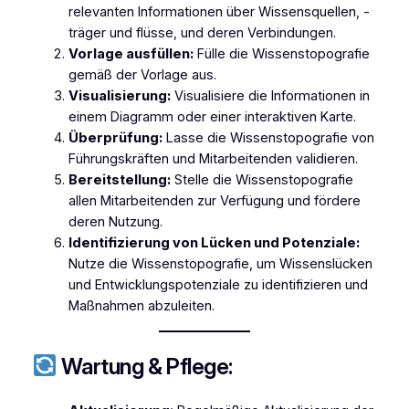
relevanten Informationen über Wissensquellen, -
träger und flüsse, und deren Verbindungen.
Vorlage ausfüllen:
Fülle die Wissenstopografie
gemäß der Vorlage aus.
Visualisierung:
Visualisiere die Informationen in
einem Diagramm oder einer interaktiven Karte.
Überprüfung:
Lasse die Wissenstopografie von
Führungskräften und Mitarbeitenden validieren.
Bereitstellung:
Stelle die Wissenstopografie
allen Mitarbeitenden zur Verfügung und fördere
deren Nutzung.
Identifizierung von Lücken und Potenziale:
Nutze die Wissenstopografie, um Wissenslücken
und Entwicklungspotenziale zu identifizieren und
Maßnahmen abzuleiten.
Wartung & Pflege: