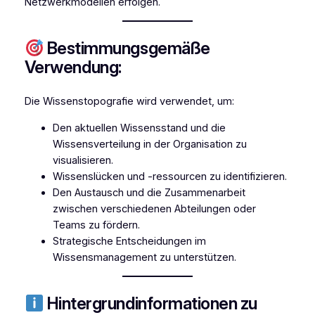
Netzwerkmodellen erfolgen.
Bestimmungsgemäße
Verwendung:
Die Wissenstopografie wird verwendet, um:
Den aktuellen Wissensstand und die
Wissensverteilung in der Organisation zu
visualisieren.
Wissenslücken und -ressourcen zu identifizieren.
Den Austausch und die Zusammenarbeit
zwischen verschiedenen Abteilungen oder
Teams zu fördern.
Strategische Entscheidungen im
Wissensmanagement zu unterstützen.
Hintergrundinformationen zu