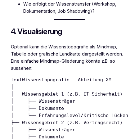
Wie erfolgt der Wissenstransfer (Workshop,
Dokumentation, Job Shadowing)?
4. Visualisierung
Optional kann die Wissenstopografie als Mindmap,
Tabelle oder grafische Landkarte dargestellt werden.
Eine einfache Mindmap-Gliederung könnte z.B. so
aussehen:
text
Wissenstopografie - Abteilung XY

│

├── Wissensgebiet 1 (z.B. IT-Sicherheit)

│     ├── Wissensträger

│     ├── Dokumente

│     └── Erfahrungslevel/Kritische Lücken

├── Wissensgebiet 2 (z.B. Vertragsrecht)

│     ├── Wissensträger

│     ├── Dokumente
