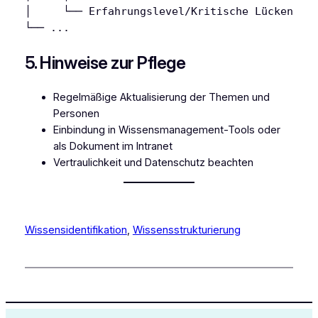
│     └── Erfahrungslevel/Kritische Lücken

5. Hinweise zur Pflege
Regelmäßige Aktualisierung der Themen und
Personen
Einbindung in Wissensmanagement-Tools oder
als Dokument im Intranet
Vertraulichkeit und Datenschutz beachten
Wissensidentifikation
, 
Wissensstrukturierung