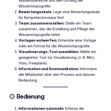
Wissensbereiche und den Umfang der
Wissenstopografie.
Bewertungsskala
: Lege eine Bewertungsskala
für Kompetenzniveaus fest.
Team zusammenstellen:
Stelle ein Team
zusammen, das die Erstellung und Pflege der
Wissenstopografie leitet.
Vorlagen entwerfen:
Entwickle eine Vorlage
oder ein Format für die Wissenstopografie.
Visualisierungs-Tool auswählen:
Wähle ein
geeignetes Tool zur Visualisierung (z. B. Miro,
Visio, Freeplane).
Information und Kommunikation:
Informiere
alle Mitarbeiter über den Prozess und dessen
Bedeutung.
Bedienung:
Informationen sammeln:
Erfasse die