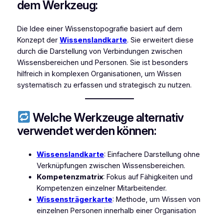
dem Werkzeug:
Die Idee einer Wissenstopografie basiert auf dem
Konzept der
Wissenslandkarte
. Sie erweitert diese
durch die Darstellung von Verbindungen zwischen
Wissensbereichen und Personen. Sie ist besonders
hilfreich in komplexen Organisationen, um Wissen
systematisch zu erfassen und strategisch zu nutzen.
Welche Werkzeuge alternativ
verwendet werden können:
Wissenslandkarte
: Einfachere Darstellung ohne
Verknüpfungen zwischen Wissensbereichen.
Kompetenzmatrix
: Fokus auf Fähigkeiten und
Kompetenzen einzelner Mitarbeitender.
Wissensträgerkarte
: Methode, um Wissen von
einzelnen Personen innerhalb einer Organisation