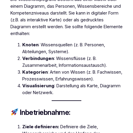
einem Diagramm, das Personen, Wissensbereiche und
Kompetenzniveaus darstellt. Sie kann in digitaler Form
(z.B. als interaktive Karte) oder als gedrucktes
Diagramm erstellt werden. Sie sollte folgende Elemente
enthalten:
Knoten
: Wissensquellen (z. B. Personen,
Abteilungen, Systeme).
Verbindungen
: Wissensflüsse (z. B.
Zusammenarbeit, Informationsaustausch).
Kategorien
: Arten von Wissen (z. B. Fachwissen,
Prozesswissen, Erfahrungswissen).
Visualisierung
: Darstellung als Karte, Diagramm
oder Netzwerk.
Inbetriebnahme:
Ziele definieren:
Definiere die Ziele,