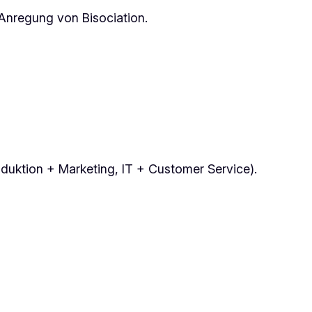
Anregung von Bisociation.
duktion + Marketing, IT + Customer Service).