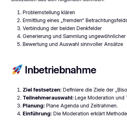
Problemstellung klären
Ermittlung eines „fremden“ Betrachtungsfeld
Verbindung der beiden Denkfelder
Generierung und Sammlung ungewöhnlicher 
Bewertung und Auswahl sinnvoller Ansätze
Inbetriebnahme
Ziel festsetzen:
Definiere die Ziele der „Bisot
Teilnehmerauswahl:
Lege Moderation und 
Planung:
Plane Agenda und Zeitrahmen.
Einführung:
Die Moderation erklärt Methode 