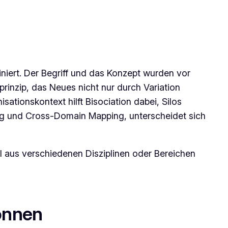
iniert. Der Begriff und das Konzept wurden vor
prinzip, das Neues nicht nur durch Variation
tionskontext hilft Bisociation dabei, Silos
ng und Cross-Domain Mapping, unterscheidet sich
 aus verschiedenen Disziplinen oder Bereichen
önnen