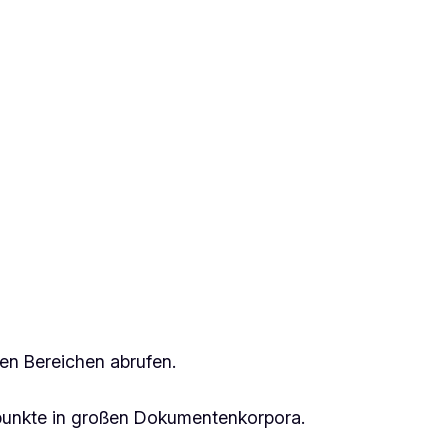
en Bereichen abrufen.
tpunkte in großen Dokumentenkorpora.