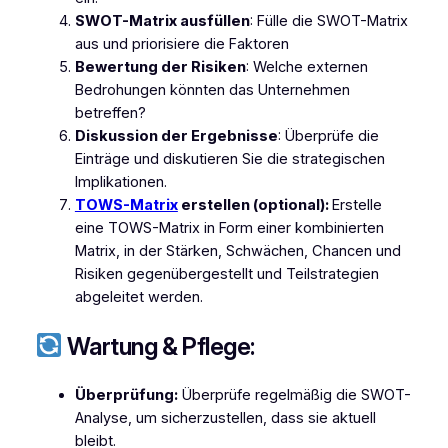
SWOT-Matrix ausfüllen
: Fülle die SWOT-Matrix
aus und priorisiere die Faktoren
Bewertung der Risiken
: Welche externen
Bedrohungen könnten das Unternehmen
betreffen?
Diskussion der Ergebnisse
: Überprüfe die
Einträge und diskutieren Sie die strategischen
Implikationen.
TOWS-Matrix
erstellen (optional):
Erstelle
eine TOWS-Matrix in Form einer kombinierten
Matrix, in der Stärken, Schwächen, Chancen und
Risiken gegenübergestellt und Teilstrategien
abgeleitet werden.
Wartung & Pflege:
Überprüfung:
Überprüfe regelmäßig die SWOT-
Analyse, um sicherzustellen, dass sie aktuell
bleibt.