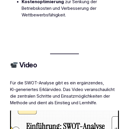
Kostenoptimierung
zur Senkung der
Betriebskosten und Verbesserung der
Wettbewerbsfähigkeit.
Video
Für die SWOT-Analyse gibt es ein ergänzendes,
KI‑generiertes Erklärvideo. Das Video veranschaulicht
die zentralen Schritte und Einsatzmöglichkeiten der
Methode und dient als Einstieg und Lernhilfe.