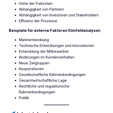
Höhe der Fixkosten
Abhängigkeit von Partnern
Abhängigkeit von Investoren und Stakeholdern
Effizienz der Prozesse
Beispiele für externe Faktoren (Umfeldanalyse):
Marktentwicklung
Technische Entwicklungen und Innovationen
Entwicklung der Mitbewerber
Änderungen im Kundenverhalten
Neue Zielgruppen
Kooperationen
Gesellschaftliche Rahmenbedingungen
Gesamtwirtschaftliche Lage
Rechtliche und regulatorische
Rahmenbedingungen
Politik