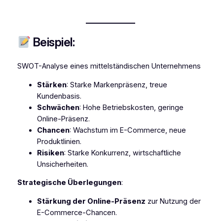
Beispiel:
SWOT-Analyse eines mittelständischen Unternehmens
Stärken
: Starke Markenpräsenz, treue
Kundenbasis.
Schwächen
: Hohe Betriebskosten, geringe
Online-Präsenz.
Chancen
: Wachstum im E-Commerce, neue
Produktlinien.
Risiken
: Starke Konkurrenz, wirtschaftliche
Unsicherheiten.
Strategische Überlegungen
:
Stärkung der Online-Präsenz
zur Nutzung der
E-Commerce-Chancen.