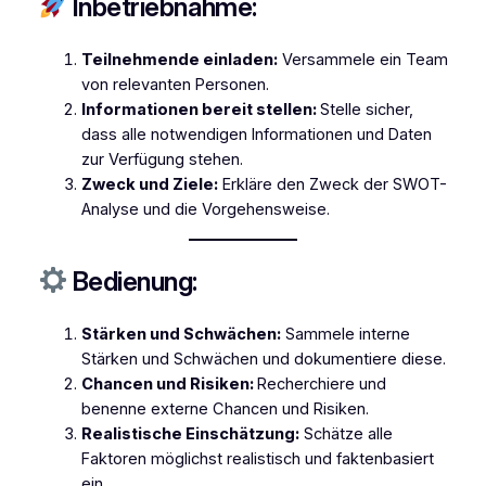
Inbetriebnahme:
Teilnehmende einladen:
Versammele ein Team
von relevanten Personen.
Informationen bereit stellen:
Stelle sicher,
dass alle notwendigen Informationen und Daten
zur Verfügung stehen.
Zweck und Ziele:
Erkläre den Zweck der SWOT-
Analyse und die Vorgehensweise.
Bedienung:
Stärken und Schwächen:
Sammele interne
Stärken und Schwächen und dokumentiere diese.
Chancen und Risiken:
Recherchiere und
benenne externe Chancen und Risiken.
Realistische Einschätzung:
Schätze alle
Faktoren möglichst realistisch und faktenbasiert
ein.