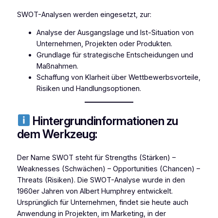
SWOT-Analysen werden eingesetzt, zur:
Analyse der Ausgangslage und Ist-Situation von
Unternehmen, Projekten oder Produkten.
Grundlage für strategische Entscheidungen und
Maßnahmen.
Schaffung von Klarheit über Wettbewerbsvorteile,
Risiken und Handlungsoptionen.
Hintergrundinformationen zu
dem Werkzeug:
Der Name SWOT steht für Strengths (Stärken) –
Weaknesses (Schwächen) – Opportunities (Chancen) –
Threats (Risiken). Die SWOT-Analyse wurde in den
1960er Jahren von Albert Humphrey entwickelt.
Ursprünglich für Unternehmen, findet sie heute auch
Anwendung in Projekten, im Marketing, in der