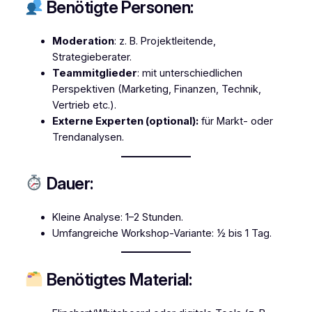
Benötigte Personen:
Moderation
: z. B. Projektleitende,
Strategieberater.
Teammitglieder
: mit unterschiedlichen
Perspektiven (Marketing, Finanzen, Technik,
Vertrieb etc.).
Externe Experten (optional):
für Markt- oder
Trendanalysen.
Dauer:
Kleine Analyse: 1–2 Stunden.
Umfangreiche Workshop-Variante: ½ bis 1 Tag.
Benötigtes Material: