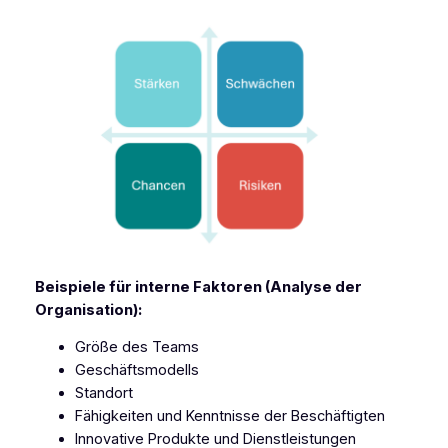
Beispiele für interne Faktoren (Analyse der
Organisation):
Größe des Teams
Geschäftsmodells
Standort
Fähigkeiten und Kenntnisse der Beschäftigten
Innovative Produkte und Dienstleistungen