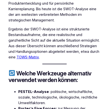
Produktentwicklung und für persönliche
Karriereplanung. Bis heute ist die SWOT-Analyse eine
der am weitesten verbreiteten Methoden im
strategischen Management.
Ergebnis der SWOT-Analyse ist eine strukturierte
Bestandsaufnahme, die eine realistische und
ganzheitliche Sicht auf die aktuelle Situation ermöglicht.
Aus dieser Übersicht können anschließend Strategien
und Handlungsoptionen abgeleitet werden, etwa durch
eine
TOWS-Matrix
.
Welche Werkzeuge alternativ
verwendet werden können:
PESTEL-Analyse
: politische, wirtschaftliche,
soziale, technologische, ökologische, rechtliche
Umweltfaktoren.
Porter’s Five Forces:
zur Messung der