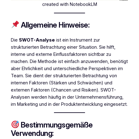
created with NotebookLM
Allgemeine Hinweise:
Die
SWOT-Analyse
ist ein Instrument zur
strukturierten Betrachtung einer Situation. Sie hilft,
interne und externe Einflussfaktoren sichtbar zu
machen. Die Methode ist einfach anzuwenden, benötigt
aber Ehrlichkeit und unterschiedliche Perspektiven im
Team. Sie dient der strukturierten Betrachtung von
internen Faktoren (Stärken und Schwächen) und
externen Faktoren (Chancen und Risiken). SWOT-
Analysen werden häufig in der Unternehmensführung,
im Marketing und in der Produktentwicklung eingesetzt.
Bestimmungsgemäße
Verwendung: