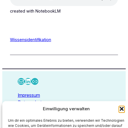
created with NotebookLM
Wissensidentifikation
E-Mail
LinkedIn
Link
Impressum
Datenschutz
Einwilligung verwalten
Kontakt
Um dir ein optimales Erlebnis zu bieten, verwenden wir Technologien
wie Cookies, um Geräteinformationen zu speichern und/oder darauf