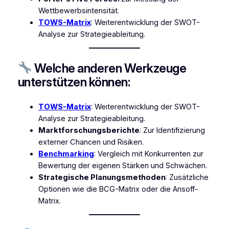
Wettbewerbsintensität.
TOWS-Matrix
: Weiterentwicklung der SWOT-
Analyse zur Strategieableitung.
Welche anderen Werkzeuge
unterstützen können:
TOWS-Matrix
: Weiterentwicklung der SWOT-
Analyse zur Strategieableitung.
Marktforschungsberichte
: Zur Identifizierung
externer Chancen und Risiken.
Benchmarking
: Vergleich mit Konkurrenten zur
Bewertung der eigenen Stärken und Schwächen.
Strategische Planungsmethoden
: Zusätzliche
Optionen wie die BCG-Matrix oder die Ansoff-
Matrix.