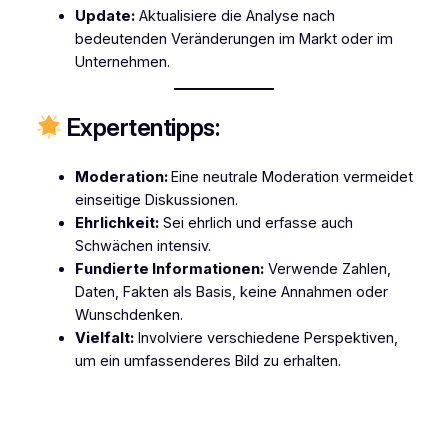
Update:
Aktualisiere die Analyse nach
bedeutenden Veränderungen im Markt oder im
Unternehmen.
Expertentipps:
Moderation:
Eine neutrale Moderation vermeidet
einseitige Diskussionen.
Ehrlichkeit:
Sei ehrlich und erfasse auch
Schwächen intensiv.
Fundierte Informationen:
Verwende Zahlen,
Daten, Fakten als Basis, keine Annahmen oder
Wunschdenken.
Vielfalt:
Involviere verschiedene Perspektiven,
um ein umfassenderes Bild zu erhalten.