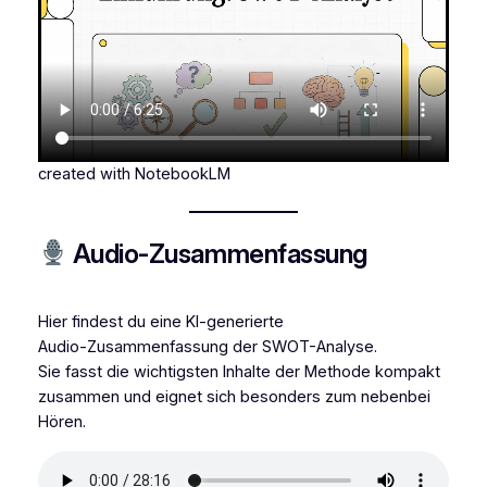
created with NotebookLM
Audio-Zusammenfassung
Hier findest du eine KI‑generierte
Audio‑Zusammenfassung der SWOT-Analyse.
Sie fasst die wichtigsten Inhalte der Methode kompakt
zusammen und eignet sich besonders zum nebenbei
Hören.