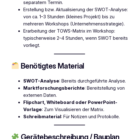
separatem Termin.
Erstellung bzw. Aktualisierung der SWOT‑Analyse:
von ca. 1–3 Stunden (kleines Projekt) bis zu
mehreren Workshops (Unternehmensstrategie).
Erarbeitung der TOWS-Matrix im Workshop:
typischerweise 2–4 Stunden, wenn SWOT bereits
vorliegt.
Benötigtes Material
SWOT-Analyse
: Bereits durchgeführte Analyse.
Marktforschungsberichte
: Bereitstellung von
externen Daten.
Flipchart, Whiteboard oder PowerPoint-
Vorlage
: Zum Visualisieren der Matrix.
Schreibmaterial
: Für Notizen und Protokolle.
Gerätebeschreibung / Bauplan