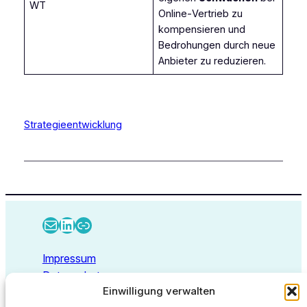
WT
Online‑Vertrieb zu
kompensieren und
Bedrohungen durch neue
Anbieter zu reduzieren.
Strategieentwicklung
E-Mail
LinkedIn
Link
Impressum
Datenschutz
Einwilligung verwalten
Kontakt