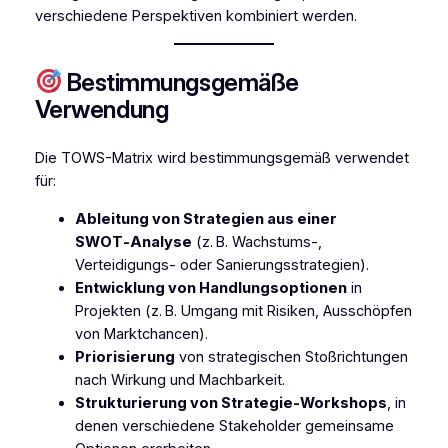
verschiedene Perspektiven kombiniert werden.
Bestimmungsgemäße
Verwendung
Die TOWS-Matrix wird bestimmungsgemäß verwendet
für:
Ableitung von Strategien aus einer
SWOT‑Analyse
(z. B. Wachstums-,
Verteidigungs- oder Sanierungsstrategien).
Entwicklung von Handlungsoptionen
in
Projekten (z. B. Umgang mit Risiken, Ausschöpfen
von Marktchancen).
Priorisierung
von strategischen Stoßrichtungen
nach Wirkung und Machbarkeit.
Strukturierung von Strategie‑Workshops
, in
denen verschiedene Stakeholder gemeinsame