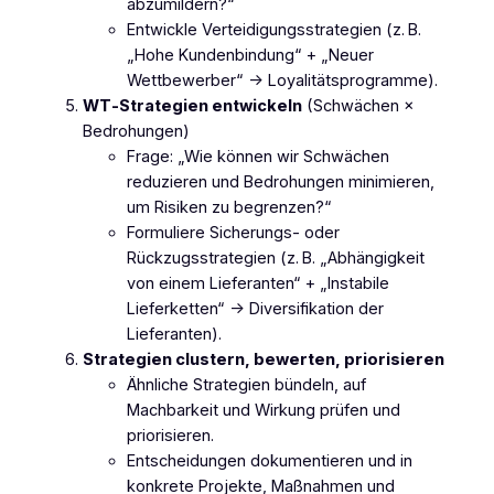
abzumildern?“
Entwickle Verteidigungsstrategien (z. B.
„Hohe Kundenbindung“ + „Neuer
Wettbewerber“ → Loyalitätsprogramme).
WT‑Strategien entwickeln
(Schwächen ×
Bedrohungen)
Frage: „Wie können wir Schwächen
reduzieren und Bedrohungen minimieren,
um Risiken zu begrenzen?“
Formuliere Sicherungs‑ oder
Rückzugsstrategien (z. B. „Abhängigkeit
von einem Lieferanten“ + „Instabile
Lieferketten“ → Diversifikation der
Lieferanten).
Strategien clustern, bewerten, priorisieren
Ähnliche Strategien bündeln, auf
Machbarkeit und Wirkung prüfen und
priorisieren.
Entscheidungen dokumentieren und in
konkrete Projekte, Maßnahmen und