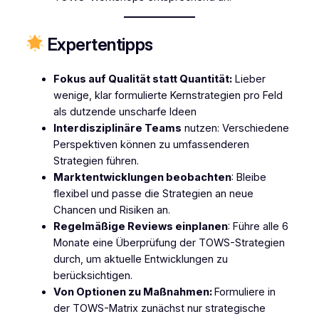
Expertentipps
Fokus auf Qualität statt Quantität:
Lieber
wenige, klar formulierte Kernstrategien pro Feld
als dutzende unscharfe Ideen
Interdisziplinäre Teams
nutzen: Verschiedene
Perspektiven können zu umfassenderen
Strategien führen.
Marktentwicklungen beobachten
: Bleibe
flexibel und passe die Strategien an neue
Chancen und Risiken an.
Regelmäßige Reviews einplanen
: Führe alle 6
Monate eine Überprüfung der TOWS-Strategien
durch, um aktuelle Entwicklungen zu
berücksichtigen.
Von Optionen zu Maßnahmen:
Formuliere in
der TOWS-Matrix zunächst nur strategische