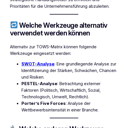
Prioritäten für die Unternehmensführung abzuleiten.
Welche Werkzeuge alternativ
verwendet werden können
Alternativ zur TOWS-Matrix können folgende
Werkzeuge eingesetzt werden:
SWOT-Analyse
: Eine grundlegende Analyse zur
Identifizierung der Stärken, Schwächen, Chancen
und Risiken.
PESTEL-Analyse
: Betrachtung externer
Faktoren (Politisch, Wirtschaftlich, Sozial,
Technologisch, Umwelt, Rechtlich).
Porter’s Five Forces
: Analyse der
Wettbewerbsintensität in einer Branche.