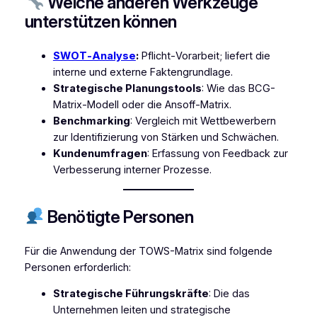
Welche anderen Werkzeuge
unterstützen können
SWOT‑Analyse
:
Pflicht‑Vorarbeit; liefert die
interne und externe Faktengrundlage.
Strategische Planungstools
: Wie das BCG-
Matrix-Modell oder die Ansoff-Matrix.
Benchmarking
: Vergleich mit Wettbewerbern
zur Identifizierung von Stärken und Schwächen.
Kundenumfragen
: Erfassung von Feedback zur
Verbesserung interner Prozesse.
Benötigte Personen
Für die Anwendung der TOWS-Matrix sind folgende
Personen erforderlich:
Strategische Führungskräfte
: Die das
Unternehmen leiten und strategische