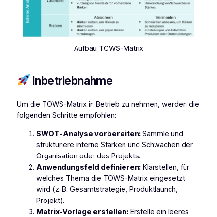
Aufbau TOWS-Matrix
Inbetriebnahme
Um die TOWS-Matrix in Betrieb zu nehmen, werden die
folgenden Schritte empfohlen:
SWOT‑Analyse vorbereiten:
Sammle und
strukturiere interne Stärken und Schwächen der
Organisation oder des Projekts.
Anwendungsfeld definieren:
Klarstellen, für
welches Thema die TOWS-Matrix eingesetzt
wird (z. B. Gesamtstrategie, Produktlaunch,
Projekt).
Matrix-Vorlage erstellen:
Erstelle ein leeres