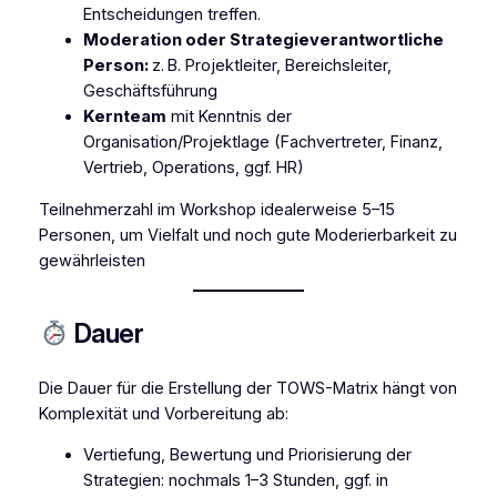
Entscheidungen treffen.
Moderation oder Strategieverantwortliche
Person:
z. B. Projektleiter, Bereichsleiter,
Geschäftsführung
Kernteam
mit Kenntnis der
Organisation/Projektlage (Fachvertreter, Finanz,
Vertrieb, Operations, ggf. HR)
Teilnehmerzahl im Workshop idealerweise 5–15
Personen, um Vielfalt und noch gute Moderierbarkeit zu
gewährleisten
Dauer
Die Dauer für die Erstellung der TOWS-Matrix hängt von
Komplexität und Vorbereitung ab:
Vertiefung, Bewertung und Priorisierung der
Strategien: nochmals 1–3 Stunden, ggf. in