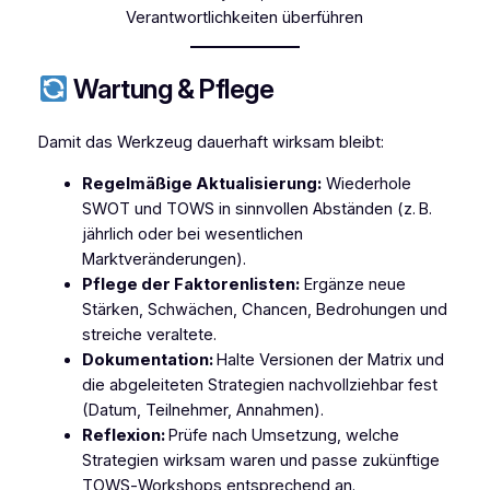
Verantwortlichkeiten überführen
Wartung & Pflege
Damit das Werkzeug dauerhaft wirksam bleibt:
Regelmäßige Aktualisierung:
Wiederhole
SWOT und TOWS in sinnvollen Abständen (z. B.
jährlich oder bei wesentlichen
Marktveränderungen).
Pflege der Faktorenlisten:
Ergänze neue
Stärken, Schwächen, Chancen, Bedrohungen und
streiche veraltete.
Dokumentation:
Halte Versionen der Matrix und
die abgeleiteten Strategien nachvollziehbar fest
(Datum, Teilnehmer, Annahmen).
Reflexion:
Prüfe nach Umsetzung, welche
Strategien wirksam waren und passe zukünftige
TOWS‑Workshops entsprechend an.