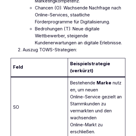
Marketingkompetenz.
Chancen (O): Wachsende Nachfrage nach
Online‑Services, staatliche
Förderprogramme für Digitalisierung.
Bedrohungen (T): Neue digitale
Wettbewerber, steigende
Kundenerwartungen an digitale Erlebnisse.
Auszug TOWS-Strategien:
Beispielstrategie
Feld
(verkürzt)
Bestehende
Marke
nutz
en, um neuen
Online‑Service gezielt an
Stammkunden zu
SO
vermarkten und den
wachsenden
Online‑Markt zu
erschließen.