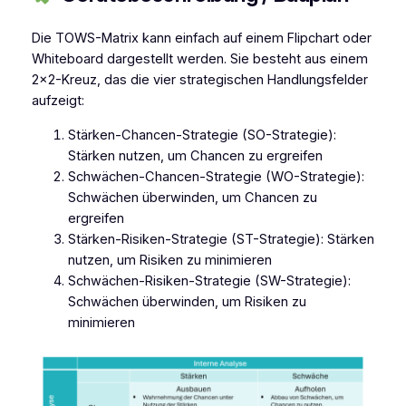
Die TOWS-Matrix kann einfach auf einem Flipchart oder
Whiteboard dargestellt werden. Sie besteht aus einem
2×2-Kreuz, das die vier strategischen Handlungsfelder
aufzeigt:
Stärken-Chancen-Strategie (SO-Strategie):
Stärken nutzen, um Chancen zu ergreifen
Schwächen-Chancen-Strategie (WO-Strategie):
Schwächen überwinden, um Chancen zu
ergreifen
Stärken-Risiken-Strategie (ST-Strategie): Stärken
nutzen, um Risiken zu minimieren
Schwächen-Risiken-Strategie (SW-Strategie):
Schwächen überwinden, um Risiken zu
minimieren