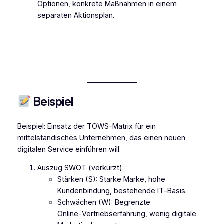
Optionen, konkrete Maßnahmen in einem
separaten Aktionsplan.
Beispiel
Beispiel: Einsatz der TOWS-Matrix für ein
mittelständisches Unternehmen, das einen neuen
digitalen Service einführen will.
Auszug SWOT (verkürzt):
Stärken (S): Starke Marke, hohe
Kundenbindung, bestehende IT‑Basis.
Schwächen (W): Begrenzte
Online‑Vertriebserfahrung, wenig digitale