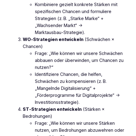
Kombiniere gezielt konkrete Stärken mit
spezifischen Chancen und formuliere
Strategien (z. B. „Starke Marke“ +
„Wachsender Markt“ →
Marktausbau‑Strategie).
WO‑Strategien entwickeln
(Schwächen ×
Chancen)
Frage: „Wie können wir unsere Schwächen
abbauen oder überwinden, um Chancen zu
nutzen?“
Identifiziere Chancen, die helfen,
Schwächen zu kompensieren (z. B.
„Mangelnde Digitalisierung“ +
„Förderprogramme für Digitalprojekte“ →
Investitionsstrategie).
ST‑Strategien entwickeln
(Stärken ×
Bedrohungen)
Frage: „Wie können wir unsere Stärken
nutzen, um Bedrohungen abzuwehren oder