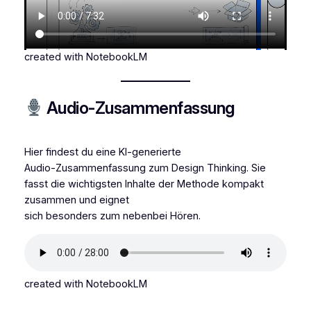
created with NotebookLM
Audio-Zusammenfassung
Hier findest du eine KI‑generierte
Audio‑Zusammenfassung zum Design Thinking. Sie
fasst die wichtigsten Inhalte der Methode kompakt
zusammen und eignet
sich besonders zum nebenbei Hören.
created with NotebookLM