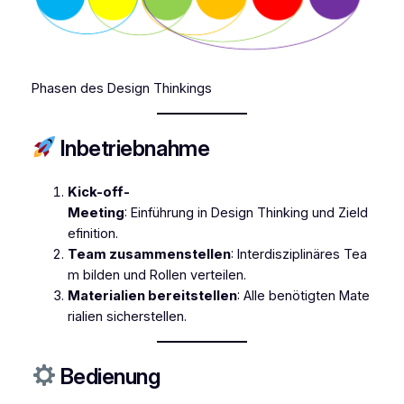
Phasen des Design Thinkings
Inbetriebnahme
Kick-off-
Meeting
: Einführung in Design Thinking und Zield
efinition.
Team zusammenstellen
: Interdisziplinäres Tea
m bilden und Rollen verteilen.
Materialien bereitstellen
: Alle benötigten Mate
rialien sicherstellen.
Bedienung