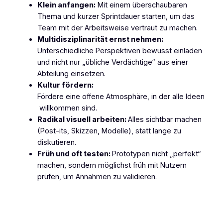
Klein anfangen:
Mit einem überschaubaren
Thema und kurzer Sprintdauer starten, um das
Team mit der Arbeitsweise vertraut zu machen.
Multidisziplinarität ernst nehmen:
Unterschiedliche Perspektiven bewusst einladen
und nicht nur „übliche Verdächtige“ aus einer
Abteilung einsetzen.
Kultur fördern:
Fördere eine offene Atmosphäre, in der alle Ideen
willkommen sind.
Radikal visuell arbeiten:
Alles sichtbar machen
(Post-its, Skizzen, Modelle), statt lange zu
diskutieren.
Früh und oft testen:
Prototypen nicht „perfekt“
machen, sondern möglichst früh mit Nutzern
prüfen, um Annahmen zu validieren.