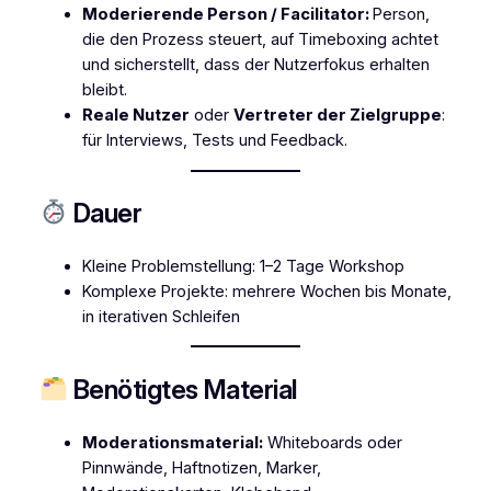
Moderierende Person / Facilitator:
Person,
die den Prozess steuert, auf Timeboxing achtet
und sicherstellt, dass der Nutzerfokus erhalten
bleibt.
Reale Nutzer
oder
Vertreter der Zielgruppe
:
für Interviews, Tests und Feedback.
Dauer
Kleine Problemstellung: 1–2 Tage Workshop
Komplexe Projekte: mehrere Wochen bis Monate,
in iterativen Schleifen
Benötigtes Material
Moderationsmaterial:
Whiteboards oder
Pinnwände, Haftnotizen, Marker,