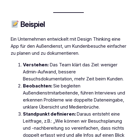
Beispiel
Ein Unternehmen entwickelt mit Design Thinking eine
App für den Außendienst, um Kundenbesuche einfacher
zu planen und zu dokumentieren.
Verstehen:
Das Team klärt das Ziel: weniger
Admin-Aufwand, bessere
Besuchsdokumentation, mehr Zeit beim Kunden.
Beobachten:
Sie begleiten
Außendienstmitarbeitende, führen Interviews und
erkennen Probleme wie doppelte Dateneingabe,
unklare Übersicht und Medienbrüche.
Standpunkt definieren:
Daraus entsteht eine
Leitfrage, z.B.: „Wie können wir Besuchsplanung
und -nachbereitung so vereinfachen, dass nichts
doppelt erfasst wird und alle Infos auf einen Blick