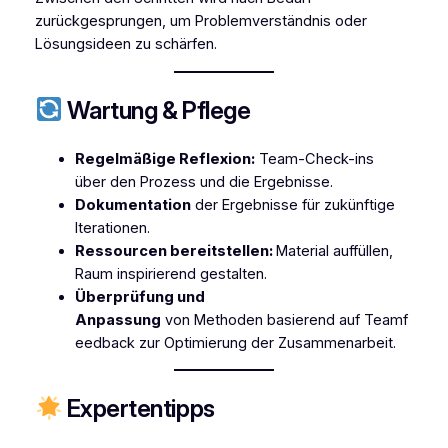
zurückgesprungen, um Problemverständnis oder
Lösungsideen zu schärfen.
Wartung & Pflege
Regelmäßige Reflexion:
Team-Check-ins
über den Prozess und die Ergebnisse.
Dokumentation
der Ergebnisse für zukünftige
Iterationen.
Ressourcen bereitstellen:
Material auffüllen,
Raum inspirierend gestalten.
Überprüfung und
Anpassung
von Methoden basierend auf Teamf
eedback zur Optimierung der Zusammenarbeit.
Expertentipps