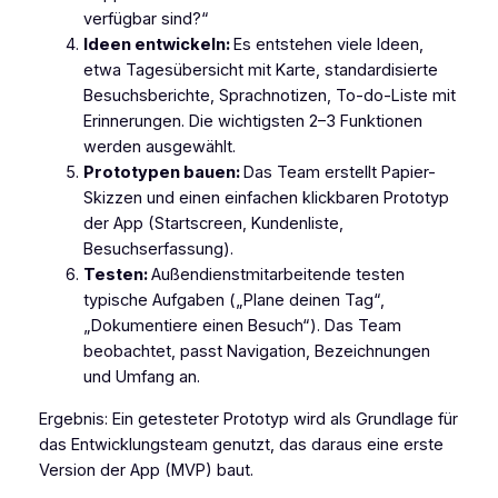
verfügbar sind?“
Ideen entwickeln:
Es entstehen viele Ideen,
etwa Tagesübersicht mit Karte, standardisierte
Besuchsberichte, Sprachnotizen, To-do-Liste mit
Erinnerungen. Die wichtigsten 2–3 Funktionen
werden ausgewählt.
Prototypen bauen:
Das Team erstellt Papier-
Skizzen und einen einfachen klickbaren Prototyp
der App (Startscreen, Kundenliste,
Besuchserfassung).
Testen:
Außendienstmitarbeitende testen
typische Aufgaben („Plane deinen Tag“,
„Dokumentiere einen Besuch“). Das Team
beobachtet, passt Navigation, Bezeichnungen
und Umfang an.
Ergebnis: Ein getesteter Prototyp wird als Grundlage für
das Entwicklungsteam genutzt, das daraus eine erste
Version der App (MVP) baut.