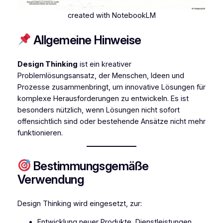
created with NotebookLM
Allgemeine Hinweise
Design Thinking
ist ein kreativer
Problemlösungsansatz, der Menschen, Ideen und
Prozesse zusammenbringt, um innovative Lösungen für
komplexe Herausforderungen zu entwickeln. Es ist
besonders nützlich, wenn Lösungen nicht sofort
offensichtlich sind oder bestehende Ansätze nicht mehr
funktionieren.
Bestimmungsgemäße
Verwendung
Design Thinking wird eingesetzt, zur:
Entwicklung neuer Produkte, Dienstleistungen,