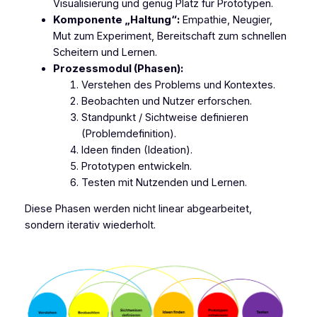
Visualisierung und genug Platz für Prototypen.
Komponente „Haltung“:
Empathie, Neugier,
Mut zum Experiment, Bereitschaft zum schnellen
Scheitern und Lernen.
Prozessmodul (Phasen):
Verstehen des Problems und Kontextes.
Beobachten und Nutzer erforschen.
Standpunkt / Sichtweise definieren
(Problemdefinition).
Ideen finden (Ideation).
Prototypen entwickeln.
Testen mit Nutzenden und Lernen.
Diese Phasen werden nicht linear abgearbeitet,
sondern iterativ wiederholt.