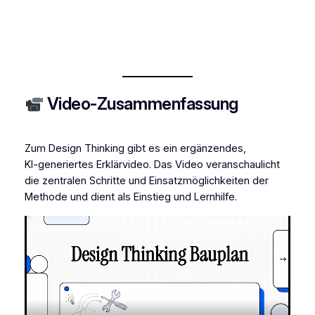
Video-Zusammenfassung
Zum Design Thinking gibt es ein ergänzendes,
KI‑generiertes Erklärvideo. Das Video veranschaulicht
die zentralen Schritte und Einsatzmöglichkeiten der
Methode und dient als Einstieg und Lernhilfe.