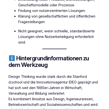
Geschäftsmodelle oder Prozesse.
Findung von nutzerzentrierten Lösungen.
Klärung von gesellschaftlichen und öffentlichen
Fragestellungen
Nicht geeignet, wenn schnelle, standardisierte
Lösungen ohne Nutzerbeteiligung erforderlich
sind.
Hintergrundinformationen zu
dem Werkzeug
Design Thinking wurde stark durch die Stanford
d.school und die Innovationsagentur IDEO geprägt und
hat sich seit den 1990er-Jahren in Wirtschaft,
Verwaltung und Bildung verbreitet.
Es kombiniert Ansätze aus Design, Ingenieurwesen,
Betriebswirtschaft und Sozialwissenschaften und wird