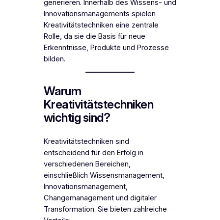
generieren. Innerhalb des Wissens- und
Innovationsmanagements spielen
Kreativitätstechniken eine zentrale
Rolle, da sie die Basis für neue
Erkenntnisse, Produkte und Prozesse
bilden.
Warum
Kreativitätstechniken
wichtig sind?
Kreativitätstechniken sind
entscheidend für den Erfolg in
verschiedenen Bereichen,
einschließlich Wissensmanagement,
Innovationsmanagement,
Changemanagement und digitaler
Transformation. Sie bieten zahlreiche