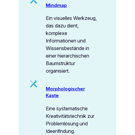
Mindmap
Ein visuelles Werkzeug,
das dazu dient,
komplexe
Informationen und
Wissensbestände in
einer hierarchischen
Baumstruktur
organisiert.
Morphologischer
Kaste
Eine systematische
Kreativitätstechnik zur
Problemlösung und
Ideenfindung.