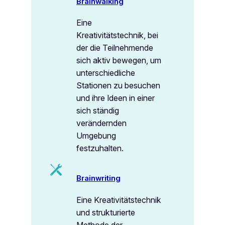
Brainwalking
Eine
Kreativitätstechnik, bei
der die Teilnehmende
sich aktiv bewegen, um
unterschiedliche
Stationen zu besuchen
und ihre Ideen in einer
sich ständig
verändernden
Umgebung
festzuhalten.
Brainwriting
Eine Kreativitätstechnik
und strukturierte
Methode der