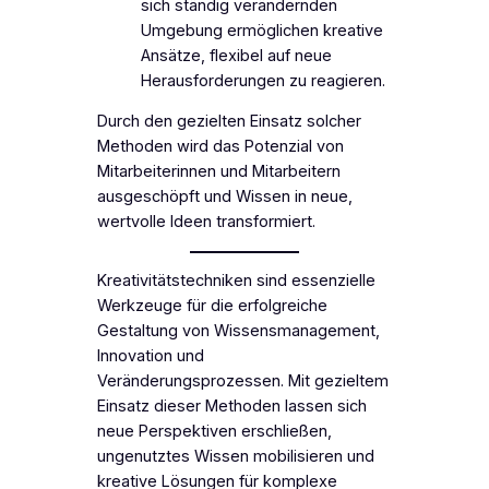
sich ständig verändernden
Umgebung ermöglichen kreative
Ansätze, flexibel auf neue
Herausforderungen zu reagieren.
Durch den gezielten Einsatz solcher
Methoden wird das Potenzial von
Mitarbeiterinnen und Mitarbeitern
ausgeschöpft und Wissen in neue,
wertvolle Ideen transformiert.
Kreativitätstechniken sind essenzielle
Werkzeuge für die erfolgreiche
Gestaltung von Wissensmanagement,
Innovation und
Veränderungsprozessen. Mit gezieltem
Einsatz dieser Methoden lassen sich
neue Perspektiven erschließen,
ungenutztes Wissen mobilisieren und
kreative Lösungen für komplexe