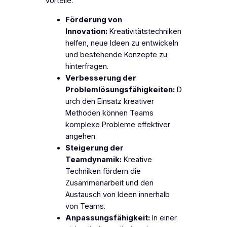
Vorteile:
Förderung von
Innovation:
Kreativitätstechniken
helfen, neue Ideen zu entwickeln
und bestehende Konzepte zu
hinterfragen.
Verbesserung der
Problemlösungsfähigkeiten:
D
urch den Einsatz kreativer
Methoden können Teams
komplexe Probleme effektiver
angehen.
Steigerung der
Teamdynamik:
Kreative
Techniken fördern die
Zusammenarbeit und den
Austausch von Ideen innerhalb
von Teams.
Anpassungsfähigkeit:
In einer