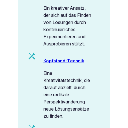
Ein kreativer Ansatz,
der sich auf das Finden
von Lösungen durch
kontinuierliches
Experimentieren und
Ausprobieren stützt.
Kopfstand-Technik
Eine
Kreativitätstechnik, die
darauf abzielt, durch
eine radikale
Perspektivänderung
neue Lösungsansätze
zu finden.