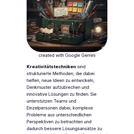
created with Google Gemini
Kreativitätstechniken
sind
strukturierte Methoden, die dabei
helfen, neue Ideen zu entwickeln,
Denkmuster aufzubrechen und
innovative Lösungen zu finden. Sie
unterstützen Teams und
Einzelpersonen dabei, komplexe
Probleme aus unterschiedlichen
Perspektiven zu betrachten und
dadurch bessere Lösungsansätze zu