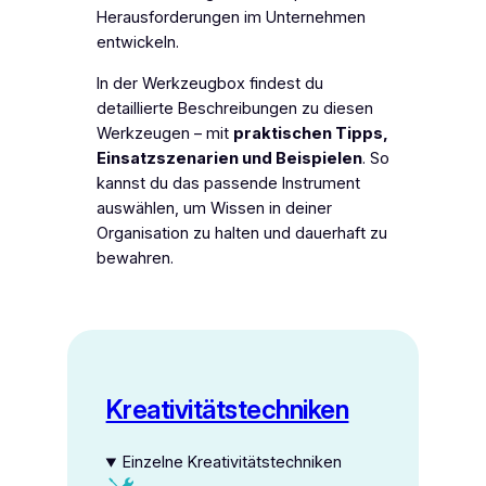
Herausforderungen im Unternehmen
entwickeln.
In der
Werkzeugbox
findest du
detaillierte Beschreibungen zu diesen
Werkzeugen – mit
praktischen Tipps,
Einsatzszenarien und Beispielen
. So
kannst du das passende Instrument
auswählen, um Wissen in deiner
Organisation zu halten und dauerhaft zu
bewahren.
Kreativitätstechniken
Einzelne Kreativitätstechniken