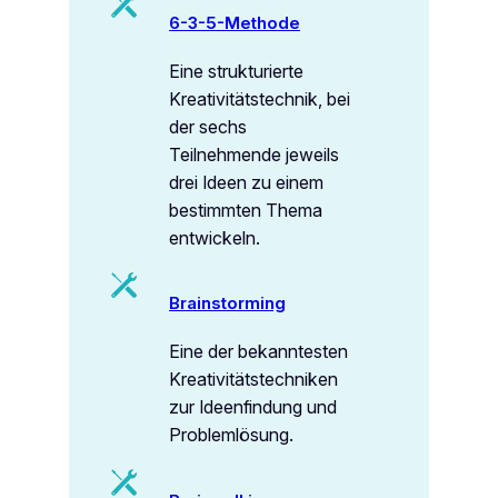
6-3-5-Methode
Eine strukturierte
Kreativitätstechnik, bei
der sechs
Teilnehmende jeweils
drei Ideen zu einem
bestimmten Thema
entwickeln.
Brainstorming
Eine der bekanntesten
Kreativitätstechniken
zur Ideenfindung und
Problemlösung.