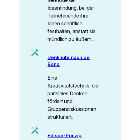
Ideenfindung, bei der
Teilnehmende ihre
Ideen schriftlich
festhalten, anstatt sie
mündlich zu äußern.
Denkhüte nach de
Bono
Eine
Kreativitätstechnik, die
paralleles Denken
fördert und
Gruppendiskussionen
strukturiert.
Edison-Prinzip