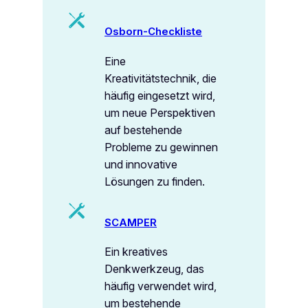
Osborn-Checkliste
Eine
Kreativitätstechnik, die
häufig eingesetzt wird,
um neue Perspektiven
auf bestehende
Probleme zu gewinnen
und innovative
Lösungen zu finden.
SCAMPER
Ein kreatives
Denkwerkzeug, das
häufig verwendet wird,
um bestehende