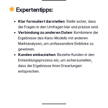
Expertentipps:
Klar formuliert darstellen
: Stelle sicher, dass
die Fragen in den Umfragen klar und präzise sind.
Verbindung zu anderen Daten
: Kombiniere die
Ergebnisse des Kano-Modells mit anderen
Marktanalysen, um umfassendere Einblicke zu
gewinnen.
Kunden einbeziehen
: Beziehe Kunden in den
Entwicklungsprozess ein, um sicherzustellen,
dass die Ergebnisse ihren Erwartungen
entsprechen.