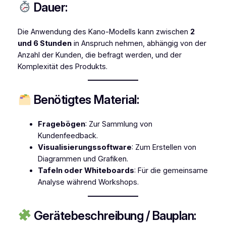
Dauer:
Die Anwendung des Kano-Modells kann zwischen
2
und 6 Stunden
in Anspruch nehmen, abhängig von der
Anzahl der Kunden, die befragt werden, und der
Komplexität des Produkts.
Benötigtes Material:
Fragebögen
: Zur Sammlung von
Kundenfeedback.
Visualisierungssoftware
: Zum Erstellen von
Diagrammen und Grafiken.
Tafeln oder Whiteboards
: Für die gemeinsame
Analyse während Workshops.
Gerätebeschreibung / Bauplan: