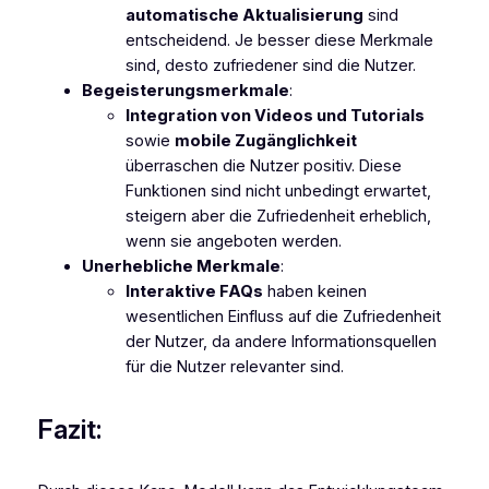
automatische Aktualisierung
sind
entscheidend. Je besser diese Merkmale
sind, desto zufriedener sind die Nutzer.
Begeisterungsmerkmale
:
Integration von Videos und Tutorials
sowie
mobile Zugänglichkeit
überraschen die Nutzer positiv. Diese
Funktionen sind nicht unbedingt erwartet,
steigern aber die Zufriedenheit erheblich,
wenn sie angeboten werden.
Unerhebliche Merkmale
:
Interaktive FAQs
haben keinen
wesentlichen Einfluss auf die Zufriedenheit
der Nutzer, da andere Informationsquellen
für die Nutzer relevanter sind.
Fazit: