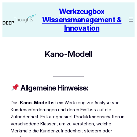
Zum
Werkzeugbox
Inhalt
Wissensmanagement &
springen
Innovation
Kano-Modell
Allgemeine Hinweise:
Das
Kano-Modell
ist ein Werkzeug zur Analyse von
Kundenanforderungen und deren Einfluss auf die
Zufriedenheit. Es kategorisiert Produkteigenschaften in
verschiedene Klassen, um zu verstehen, welche
Merkmale die Kundenzufriedenheit steigern oder