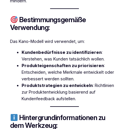
mindern.
Bestimmungsgemäße
Verwendung:
Das Kano-Modell wird verwendet, um:
Kundenbedürfnisse zu identifizieren
:
Verstehen, was Kunden tatsächlich wollen.
Produkteigenschaften zu priorisieren
:
Entscheiden, welche Merkmale entwickelt oder
verbessert werden sollten.
Produktstrategien zu entwickeln
: Richtlinien
zur Produktentwicklung basierend auf
Kundenfeedback aufstellen.
Hintergrundinformationen zu
dem Werkzeug: