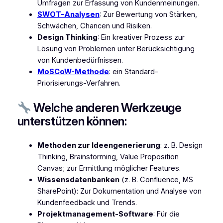
Umfragen zur Erfassung von Kundenmeinungen.
SWOT-Analysen
: Zur Bewertung von Stärken,
Schwächen, Chancen und Risiken.
Design Thinking
: Ein kreativer Prozess zur
Lösung von Problemen unter Berücksichtigung
von Kundenbedürfnissen.
MoSCoW-Methode
: ein Standard-
Priorisierungs-Verfahren.
Welche anderen Werkzeuge
unterstützen können:
Methoden zur Ideengenerierung
: z. B. Design
Thinking, Brainstorming, Value Proposition
Canvas; zur Ermittlung möglicher Features.
Wissensdatenbanken
(z. B. Confluence, MS
SharePoint): Zur Dokumentation und Analyse von
Kundenfeedback und Trends.
Projektmanagement-Software
: Für die