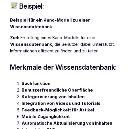
Beispiel:
Beispiel für ein Kano-Modell zu einer
Wissensdatenbank
Ziel:
Erstellung eines Kano-Modells für eine
Wissensdatenbank
, die Benutzer dabei unterstützt,
Informationen effizient zu finden und zu teilen.
Merkmale der Wissensdatenbank:
Suchfunktion
Benutzerfreundliche Oberfläche
Kategorisierung von Inhalten
Integration von Videos und Tutorials
Feedback-Möglichkeit für Artikel
Mobile Zugänglichkeit
Automatische Aktualisierung von Inhalten