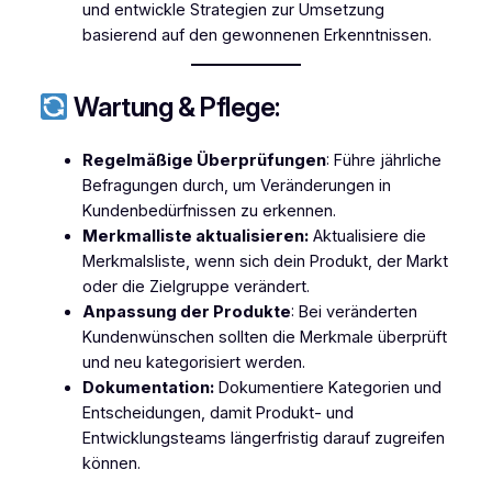
und entwickle Strategien zur Umsetzung
basierend auf den gewonnenen Erkenntnissen.
Wartung & Pflege:
Regelmäßige Überprüfungen
: Führe jährliche
Befragungen durch, um Veränderungen in
Kundenbedürfnissen zu erkennen.
Merkmalliste aktualisieren:
Aktualisiere die
Merkmalsliste, wenn sich dein Produkt, der Markt
oder die Zielgruppe verändert.
Anpassung der Produkte
: Bei veränderten
Kundenwünschen sollten die Merkmale überprüft
und neu kategorisiert werden.
Dokumentation:
Dokumentiere Kategorien und
Entscheidungen, damit Produkt- und
Entwicklungsteams längerfristig darauf zugreifen
können.