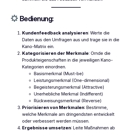
Bedienung:
Kundenfeedback analysieren
: Werte die
Daten aus den Umfragen aus und trage sie in die
Kano-Matrix ein.
Kategorisieren der Merkmale
: Ornde die
Produkteigenschaften in die jeweiligen Kano-
Kategorien einordnen.
Basismerkmal (Must-be)
Leistungsmerkmal (One-dimensional)
Begeisterungsmerkmal (Attractive)
Unerhebliche Merkmal (Indifferent)
Rückweisungsmerkmal (Reverse)
Priorisieren von Merkmalen
: Bestimme,
welche Merkmale am dringendsten entwickelt
oder verbessert werden müssen.
Ergebnisse umsetzen
: Leite Maßnahmen ab