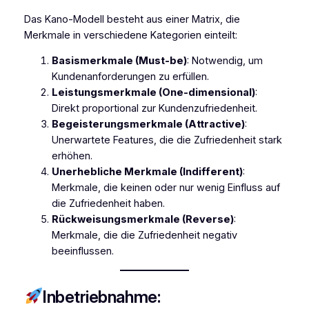
Das Kano-Modell besteht aus einer Matrix, die
Merkmale in verschiedene Kategorien einteilt:
Basismerkmale (Must-be)
: Notwendig, um
Kundenanforderungen zu erfüllen.
Leistungsmerkmale (One-dimensional)
:
Direkt proportional zur Kundenzufriedenheit.
Begeisterungsmerkmale (Attractive)
:
Unerwartete Features, die die Zufriedenheit stark
erhöhen.
Unerhebliche Merkmale (Indifferent)
:
Merkmale, die keinen oder nur wenig Einfluss auf
die Zufriedenheit haben.
Rückweisungsmerkmale (Reverse)
:
Merkmale, die die Zufriedenheit negativ
beeinflussen.
Inbetriebnahme: