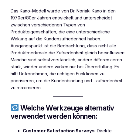
Das Kano-Modell wurde von Dr. Noriaki Kano in den
1970er/80er Jahren entwickelt und unterscheidet
zwischen verschiedenen Typen von
Produkteigenschaften, die eine unterschiedliche
Wirkung auf die Kundenzufriedenheit haben.
Ausgangspunkt ist die Beobachtung, dass nicht alle
Produktmerkmale die Zufriedenheit gleich beeinflussen:
Manche sind selbstverständlich, andere differenzieren
stark, wieder andere wirken nur bei Übererfüllung. Es
hilft Unternehmen, die richtigen Funktionen zu
priorisieren, um die Kundenbindung und -zufriedenheit
zu maximieren.
Welche Werkzeuge alternativ
verwendet werden können:
Customer Satisfaction Surveys
: Direkte