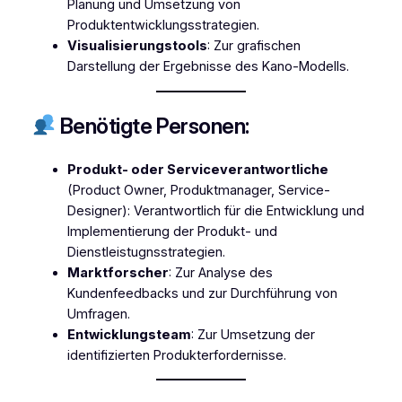
Planung und Umsetzung von
Produktentwicklungsstrategien.
Visualisierungstools
: Zur grafischen
Darstellung der Ergebnisse des Kano-Modells.
Benötigte Personen:
Produkt- oder Serviceverantwortliche
(Product Owner, Produktmanager, Service-
Designer): Verantwortlich für die Entwicklung und
Implementierung der Produkt- und
Dienstleistugnsstrategien.
Marktforscher
: Zur Analyse des
Kundenfeedbacks und zur Durchführung von
Umfragen.
Entwicklungsteam
: Zur Umsetzung der
identifizierten Produkterfordernisse.