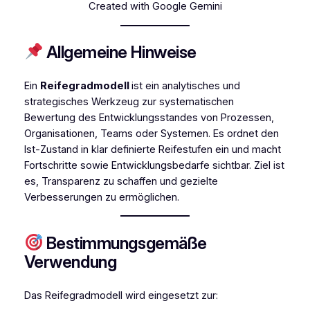
Created with Google Gemini
Allgemeine Hinweise
Ein
Reifegradmodell
ist ein analytisches und
strategisches Werkzeug zur systematischen
Bewertung des Entwicklungsstandes von Prozessen,
Organisationen, Teams oder Systemen. Es ordnet den
Ist-Zustand in klar definierte Reifestufen ein und macht
Fortschritte sowie Entwicklungsbedarfe sichtbar. Ziel ist
es, Transparenz zu schaffen und gezielte
Verbesserungen zu ermöglichen.
Bestimmungsgemäße
Verwendung
Das Reifegradmodell wird eingesetzt zur: