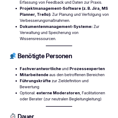
Erfassung von Feedback und Daten zur Praxis.
Projektmanagement-Software (z. B. Jira, MS
Planner, Trello):
Zur Planung und Verfolgung von
Verbesserungsmaßnahmen.
Dokumentenmanagement-Systeme:
Zur
Verwaltung und Speicherung von
Wissensressourcen.
Benötigte Personen
Fachverantwortliche
und
Prozessexperten
Mitarbeitende
aus den betroffenen Bereichen
Führungskräfte
zur Zieldefinition und
Bewertung
Optional:
externe Moderatoren
, Facilitationen
oder Berater (zur neutralen Begleitungleitung)
Dauer