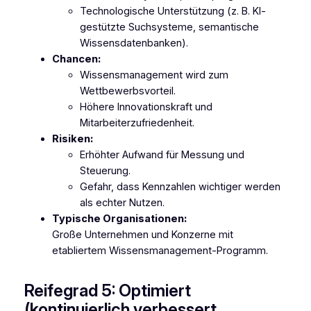
Technologische Unterstützung (z. B. KI-
gestützte Suchsysteme, semantische
Wissensdatenbanken).
Chancen:
Wissensmanagement wird zum
Wettbewerbsvorteil.
Höhere Innovationskraft und
Mitarbeiterzufriedenheit.
Risiken:
Erhöhter Aufwand für Messung und
Steuerung.
Gefahr, dass Kennzahlen wichtiger werden
als echter Nutzen.
Typische Organisationen:
Große Unternehmen und Konzerne mit
etabliertem Wissensmanagement-Programm.
Reifegrad 5: Optimiert
(kontinuierlich verbessert,