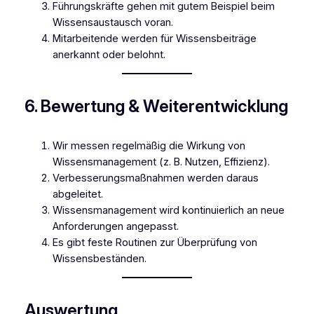
Führungskräfte gehen mit gutem Beispiel beim
Wissensaustausch voran.
Mitarbeitende werden für Wissensbeiträge
anerkannt oder belohnt.
6. Bewertung & Weiterentwicklung
Wir messen regelmäßig die Wirkung von
Wissensmanagement (z. B. Nutzen, Effizienz).
Verbesserungsmaßnahmen werden daraus
abgeleitet.
Wissensmanagement wird kontinuierlich an neue
Anforderungen angepasst.
Es gibt feste Routinen zur Überprüfung von
Wissensbeständen.
Auswertung