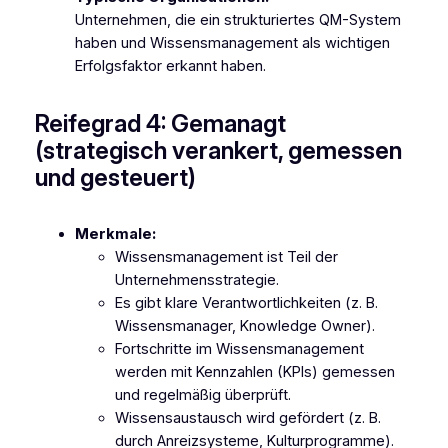
Unternehmen, die ein strukturiertes QM-System
haben und Wissensmanagement als wichtigen
Erfolgsfaktor erkannt haben.
Reifegrad 4: Gemanagt
(strategisch verankert, gemessen
und gesteuert)
Merkmale:
Wissensmanagement ist Teil der
Unternehmensstrategie.
Es gibt klare Verantwortlichkeiten (z. B.
Wissensmanager, Knowledge Owner).
Fortschritte im Wissensmanagement
werden mit Kennzahlen (KPIs) gemessen
und regelmäßig überprüft.
Wissensaustausch wird gefördert (z. B.
durch Anreizsysteme, Kulturprogramme).