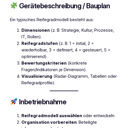
Gerätebeschreibung / Bauplan
Ein typisches Reifegradmodell besteht aus:
Dimensionen
(z. B. Strategie, Kultur, Prozesse,
IT, Rollen).
Reifegradstufen
(z. B. 1 = initial, 2 =
wiederholbar, 3 = definiert, 4 = gesteuert, 5 =
optimierend).
Bewertungskriterien
(konkrete
Fragen/Indikatoren je Dimension).
Visualisierung
(Radar-Diagramm, Tabellen oder
Reifegradprofile).
Inbetriebnahme
Reifegradmodell auswählen
oder entwickeln.
Organisation vorbereiten
: Beteiligte