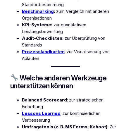
Standortbestimmung
Benchmarking
:
zum Vergleich mit anderen
Organisationen
KPI-Systeme:
zur quantitativen
Leistungsbewertung
Audit-Checklisten:
zur Überprüfung von
Standards
Prozesslandkarten
: zur Visualisierung von
Abläufen
Welche anderen Werkzeuge
unterstützen können
Balanced Scorecard
: zur strategischen
Einbettung
Lessons Learned
: zur kontinuierlichen
Verbesserung
Umfragetools (z. B. MS Forms, Kahoot):
Zur