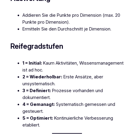
Addieren Sie die Punkte pro Dimension (max. 20
Punkte pro Dimension).
Ermitteln Sie den Durchschnitt je Dimension.
Reifegradstufen
1 = Initial:
Kaum Aktivitäten, Wissensmanagement
ist ad hoc.
2 = Wiederholbar:
Erste Ansätze, aber
unsystematisch.
3 = Definiert:
Prozesse vorhanden und
dokumentiert.
4 = Gemanagt:
Systematisch gemessen und
gesteuert.
5 = Optimiert:
Kontinuierliche Verbesserung
etabliert.