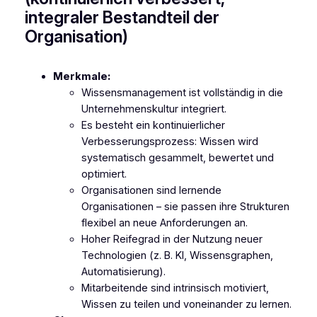
integraler Bestandteil der
Organisation)
Merkmale:
Wissensmanagement ist vollständig in die
Unternehmenskultur integriert.
Es besteht ein kontinuierlicher
Verbesserungsprozess: Wissen wird
systematisch gesammelt, bewertet und
optimiert.
Organisationen sind lernende
Organisationen – sie passen ihre Strukturen
flexibel an neue Anforderungen an.
Hoher Reifegrad in der Nutzung neuer
Technologien (z. B. KI, Wissensgraphen,
Automatisierung).
Mitarbeitende sind intrinsisch motiviert,
Wissen zu teilen und voneinander zu lernen.