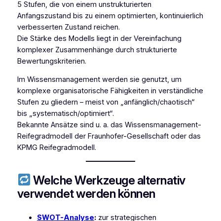
5 Stufen, die von einem unstrukturierten
Anfangszustand bis zu einem optimierten, kontinuierlich
verbesserten Zustand reichen.
Die Stärke des Modells liegt in der Vereinfachung
komplexer Zusammenhänge durch strukturierte
Bewertungskriterien.
Im Wissensmanagement werden sie genutzt, um
komplexe organisatorische Fähigkeiten in verständliche
Stufen zu gliedern – meist von „anfänglich/chaotisch“
bis „systematisch/optimiert“.
Bekannte Ansätze sind u. a. das Wissensmanagement-
Reifegradmodell der Fraunhofer-Gesellschaft oder das
KPMG Reifegradmodell.
Welche Werkzeuge alternativ
verwendet werden können
SWOT-Analyse
:
zur strategischen