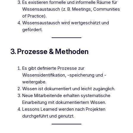
Es existieren formelle und informelle Räume für
Wissensaustausch (z. B. Meetings, Communities
of Practice).
Wissensaustausch wird wertgeschätzt und
gefördert.
3. Prozesse & Methoden
Es gibt definierte Prozesse zur
Wissensidentifikation, -speicherung und -
weitergabe.
Wissen ist dokumentiert und leicht zugänglich.
Neue Mitarbeitende erhalten systematische
Einarbeitung mit dokumentiertem Wissen.
Lessons Learned werden nach Projekten
durchgeführt und genutzt.