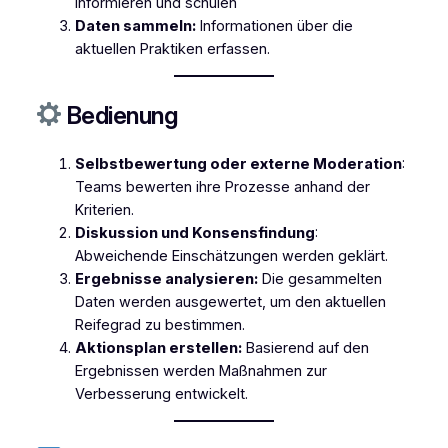
informieren und schulen
Daten sammeln:
Informationen über die
aktuellen Praktiken erfassen.
Bedienung
Selbstbewertung oder externe Moderation
:
Teams bewerten ihre Prozesse anhand der
Kriterien.
Diskussion und Konsensfindung
:
Abweichende Einschätzungen werden geklärt.
Ergebnisse analysieren:
Die gesammelten
Daten werden ausgewertet, um den aktuellen
Reifegrad zu bestimmen.
Aktionsplan erstellen:
Basierend auf den
Ergebnissen werden Maßnahmen zur
Verbesserung entwickelt.