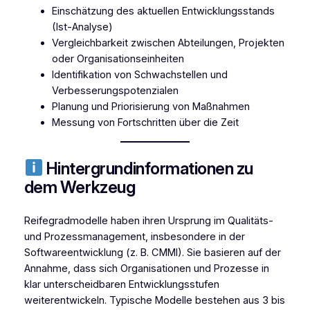
Einschätzung des aktuellen Entwicklungsstands
(Ist-Analyse)
Vergleichbarkeit zwischen Abteilungen, Projekten
oder Organisationseinheiten
Identifikation von Schwachstellen und
Verbesserungspotenzialen
Planung und Priorisierung von Maßnahmen
Messung von Fortschritten über die Zeit
Hintergrundinformationen zu
dem Werkzeug
Reifegradmodelle haben ihren Ursprung im Qualitäts-
und Prozessmanagement, insbesondere in der
Softwareentwicklung (z. B. CMMI). Sie basieren auf der
Annahme, dass sich Organisationen und Prozesse in
klar unterscheidbaren Entwicklungsstufen
weiterentwickeln. Typische Modelle bestehen aus 3 bis