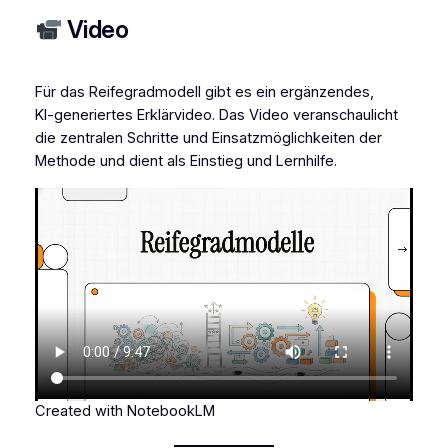
Video
Für das Reifegradmodell gibt es ein ergänzendes,
KI‑generiertes Erklärvideo. Das Video veranschaulicht
die zentralen Schritte und Einsatzmöglichkeiten der
Methode und dient als Einstieg und Lernhilfe.
Created with NotebookLM