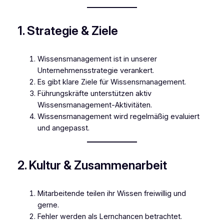
1. Strategie & Ziele
Wissensmanagement ist in unserer
Unternehmensstrategie verankert.
Es gibt klare Ziele für Wissensmanagement.
Führungskräfte unterstützen aktiv
Wissensmanagement-Aktivitäten.
Wissensmanagement wird regelmäßig evaluiert
und angepasst.
2. Kultur & Zusammenarbeit
Mitarbeitende teilen ihr Wissen freiwillig und
gerne.
Fehler werden als Lernchancen betrachtet.