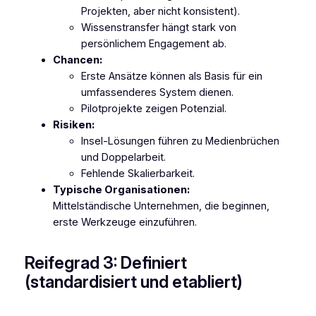
Projekten, aber nicht konsistent).
Wissenstransfer hängt stark von
persönlichem Engagement ab.
Chancen:
Erste Ansätze können als Basis für ein
umfassenderes System dienen.
Pilotprojekte zeigen Potenzial.
Risiken:
Insel-Lösungen führen zu Medienbrüchen
und Doppelarbeit.
Fehlende Skalierbarkeit.
Typische Organisationen:
Mittelständische Unternehmen, die beginnen,
erste Werkzeuge einzuführen.
Reifegrad 3: Definiert
(standardisiert und etabliert)