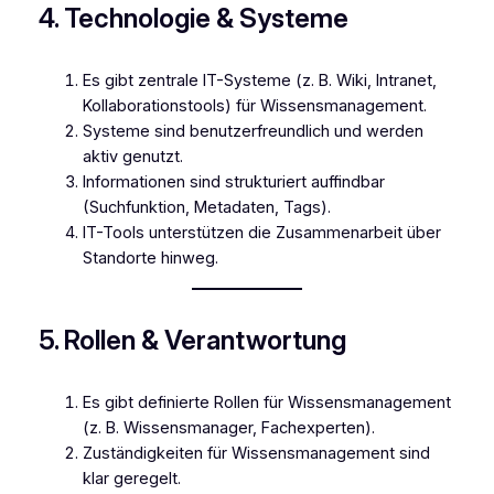
4. Technologie & Systeme
Es gibt zentrale IT-Systeme (z. B. Wiki, Intranet,
Kollaborationstools) für Wissensmanagement.
Systeme sind benutzerfreundlich und werden
aktiv genutzt.
Informationen sind strukturiert auffindbar
(Suchfunktion, Metadaten, Tags).
IT-Tools unterstützen die Zusammenarbeit über
Standorte hinweg.
5. Rollen & Verantwortung
Es gibt definierte Rollen für Wissensmanagement
(z. B. Wissensmanager, Fachexperten).
Zuständigkeiten für Wissensmanagement sind
klar geregelt.