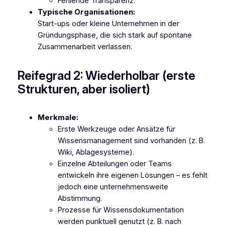
Fehlende Transparenz.
Typische Organisationen:
Start-ups oder kleine Unternehmen in der
Gründungsphase, die sich stark auf spontane
Zusammenarbeit verlassen.
Reifegrad 2: Wiederholbar (erste
Strukturen, aber isoliert)
Merkmale:
Erste Werkzeuge oder Ansätze für
Wissensmanagement sind vorhanden (z. B.
Wiki, Ablagesysteme).
Einzelne Abteilungen oder Teams
entwickeln ihre eigenen Lösungen – es fehlt
jedoch eine unternehmensweite
Abstimmung.
Prozesse für Wissensdokumentation
werden punktuell genutzt (z. B. nach