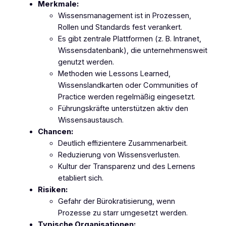
Merkmale:
Wissensmanagement ist in Prozessen,
Rollen und Standards fest verankert.
Es gibt zentrale Plattformen (z. B. Intranet,
Wissensdatenbank), die unternehmensweit
genutzt werden.
Methoden wie Lessons Learned,
Wissenslandkarten oder Communities of
Practice werden regelmäßig eingesetzt.
Führungskräfte unterstützen aktiv den
Wissensaustausch.
Chancen:
Deutlich effizientere Zusammenarbeit.
Reduzierung von Wissensverlusten.
Kultur der Transparenz und des Lernens
etabliert sich.
Risiken:
Gefahr der Bürokratisierung, wenn
Prozesse zu starr umgesetzt werden.
Typische Organisationen: