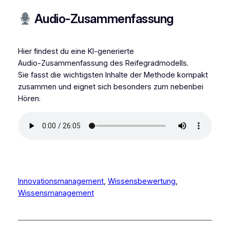
Audio-Zusammenfassung
Hier findest du eine KI‑generierte
Audio‑Zusammenfassung des Reifegradmodells.
Sie fasst die wichtigsten Inhalte der Methode kompakt
zusammen und eignet sich besonders zum nebenbei
Hören.
Innovationsmanagement
, 
Wissensbewertung
, 
Wissensmanagement