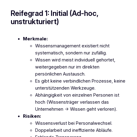
Reifegrad 1: Initial (Ad-hoc,
unstrukturiert)
Merkmale:
Wissensmanagement existiert nicht
systematisch, sondern nur zufällig.
Wissen wird meist individuell gehortet,
weitergegeben nur im direkten
persönlichen Austausch.
Es gibt keine verbindlichen Prozesse, keine
unterstützenden Werkzeuge.
Abhängigkeit von einzelnen Personen ist
hoch (Wissensträger verlassen das
Unternehmen → Wissen geht verloren).
Risiken:
Wissensverlust bei Personalwechsel.
Doppelarbeit und ineffiziente Abläufe.