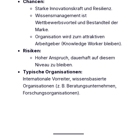
Chancen:
Starke Innovationskraft und Resilienz.
Wissensmanagement ist
Wettbewerbsvorteil und Bestandteil der
Marke.
Organisation wird zum attraktiven
Arbeitgeber (Knowledge Worker bleiben).
Risiken:
Hoher Anspruch, dauerhaft auf diesem
Niveau zu bleiben.
Typische Organisationen:
Internationale Vorreiter, wissensbasierte
Organisationen (z. B. Beratungsunternehmen,
Forschungsorganisationen).