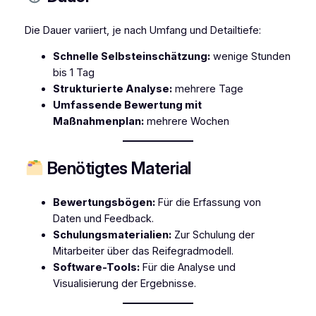
Die Dauer variiert, je nach Umfang und Detailtiefe:
Schnelle Selbsteinschätzung:
wenige Stunden
bis 1 Tag
Strukturierte Analyse:
mehrere Tage
Umfassende Bewertung mit
Maßnahmenplan:
mehrere Wochen
Benötigtes Material
Bewertungsbögen:
Für die Erfassung von
Daten und Feedback.
Schulungsmaterialien:
Zur Schulung der
Mitarbeiter über das Reifegradmodell.
Software-Tools:
Für die Analyse und
Visualisierung der Ergebnisse.