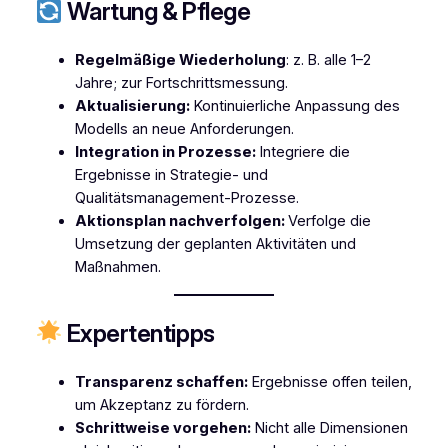
Wartung & Pflege
Regelmäßige Wiederholung
: z. B. alle 1–2
Jahre; zur Fortschrittsmessung.
Aktualisierung:
Kontinuierliche Anpassung des
Modells an neue Anforderungen.
Integration in Prozesse:
Integriere die
Ergebnisse in Strategie- und
Qualitätsmanagement-Prozesse.
Aktionsplan nachverfolgen:
Verfolge die
Umsetzung der geplanten Aktivitäten und
Maßnahmen.
Expertentipps
Transparenz schaffen:
Ergebnisse offen teilen,
um Akzeptanz zu fördern.
Schrittweise vorgehen:
Nicht alle Dimensionen