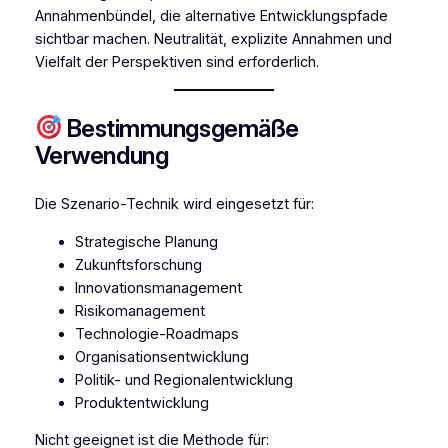
Annahmenbündel, die alternative Entwicklungspfade
sichtbar machen. Neutralität, explizite Annahmen und
Vielfalt der Perspektiven sind erforderlich.
Bestimmungsgemäße
Verwendung
Die Szenario-Technik wird eingesetzt für:
Strategische Planung
Zukunftsforschung
Innovationsmanagement
Risikomanagement
Technologie-Roadmaps
Organisationsentwicklung
Politik- und Regionalentwicklung
Produktentwicklung
Nicht geeignet ist die Methode für: