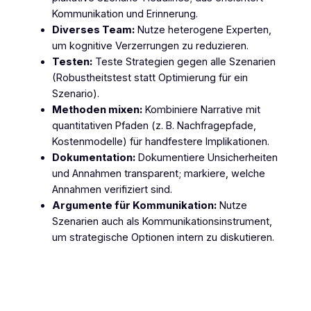
Kommunikation und Erinnerung.
Diverses Team:
Nutze heterogene Experten,
um kognitive Verzerrungen zu reduzieren.
Testen:
Teste Strategien gegen alle Szenarien
(Robustheitstest statt Optimierung für ein
Szenario).
Methoden mixen:
Kombiniere Narrative mit
quantitativen Pfaden (z. B. Nachfragepfade,
Kostenmodelle) für handfestere Implikationen.
Dokumentation:
Dokumentiere Unsicherheiten
und Annahmen transparent; markiere, welche
Annahmen verifiziert sind.
Argumente für Kommunikation:
Nutze
Szenarien auch als Kommunikationsinstrument,
um strategische Optionen intern zu diskutieren.