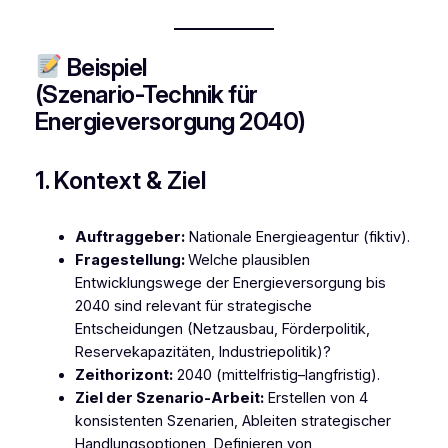
Beispiel
(Szenario-Technik für
Energieversorgung 2040)
1. Kontext & Ziel
Auftraggeber:
Nationale Energieagentur (fiktiv).
Fragestellung:
Welche plausiblen
Entwicklungswege der Energieversorgung bis
2040 sind relevant für strategische
Entscheidungen (Netzausbau, Förderpolitik,
Reservekapazitäten, Industriepolitik)?
Zeithorizont:
2040 (mittelfristig–langfristig).
Ziel der Szenario-Arbeit:
Erstellen von 4
konsistenten Szenarien, Ableiten strategischer
Handlungsoptionen, Definieren von