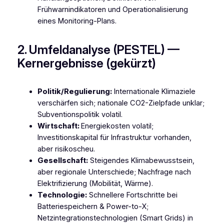
Frühwarnindikatoren und Operationalisierung
eines Monitoring-Plans.
2. Umfeldanalyse (PESTEL) —
Kernergebnisse (gekürzt)
Politik/Regulierung:
Internationale Klimaziele
verschärfen sich; nationale CO2-Zielpfade unklar;
Subventionspolitik volatil.
Wirtschaft:
Energiekosten volatil;
Investitionskapital für Infrastruktur vorhanden,
aber risikoscheu.
Gesellschaft:
Steigendes Klimabewusstsein,
aber regionale Unterschiede; Nachfrage nach
Elektrifizierung (Mobilität, Wärme).
Technologie:
Schnellere Fortschritte bei
Batteriespeichern & Power-to-X;
Netzintegrationstechnologien (Smart Grids) in