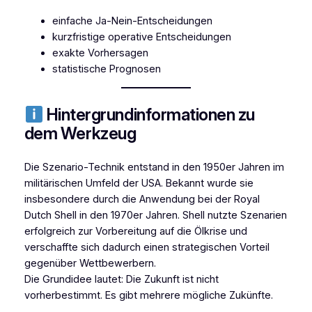
einfache Ja-Nein-Entscheidungen
kurzfristige operative Entscheidungen
exakte Vorhersagen
statistische Prognosen
Hintergrundinformationen zu
dem Werkzeug
Die Szenario-Technik entstand in den 1950er Jahren im
militärischen Umfeld der USA. Bekannt wurde sie
insbesondere durch die Anwendung bei der Royal
Dutch Shell in den 1970er Jahren. Shell nutzte Szenarien
erfolgreich zur Vorbereitung auf die Ölkrise und
verschaffte sich dadurch einen strategischen Vorteil
gegenüber Wettbewerbern.
Die Grundidee lautet: Die Zukunft ist nicht
vorherbestimmt. Es gibt mehrere mögliche Zukünfte.