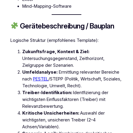
Mind-Mapping-Software
Gerätebeschreibung / Bauplan
Logische Struktur (empfohlenes Template):
Zukunftsfrage, Kontext & Ziel:
Untersuchungsgegenstand, Zeithorizont,
Zielgruppe der Szenarien.
Umfeldanalyse:
Ermittlung relevanter Bereiche
nach
PESTEL
/STEPP (Politik, Wirtschaft, Soziales,
Technologie, Umwelt, Recht).
Treiber-Identifikation:
Identfizierung der
wichtigsten Einflussfaktoren (Treiber) mit
Relevanzbewertung.
Kritische Unsicherheiten:
Auswahl der
wichtigsten, unsicheren Treiber (2–4
Achsen/Variablen).