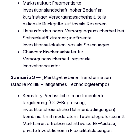
Marktstruktur: Fragmentierte
Investitionslandschaft, hoher Bedarf an
kurzfristiger Versorgungssicherheit, teils
nationale Rückgriffe auf fossile Reserven.
Herausforderungen: Versorgungsunsicherheit bei
Spitzenlast/Extremen; ineffiziente
Investitionsallokation; soziale Spannungen.
Chancen: Nischenanbieter für
Versorgungssicherheit, regionale
Innovationscluster.
Szenario 3
— „Marktgetriebene Transformation“
(stabile Politik + langsames Technologietempo)
Kernstory: Verlässliche, marktorientierte
Regulierung (CO2-Bepreisung,
investitionsfreundliche Rahmenbedingungen)
kombiniert mit moderatem Technologiefortschritt.
Marktanreize treiben schrittweise EE-Ausbau,
private Investitionen in Flexibilitätslösungen.