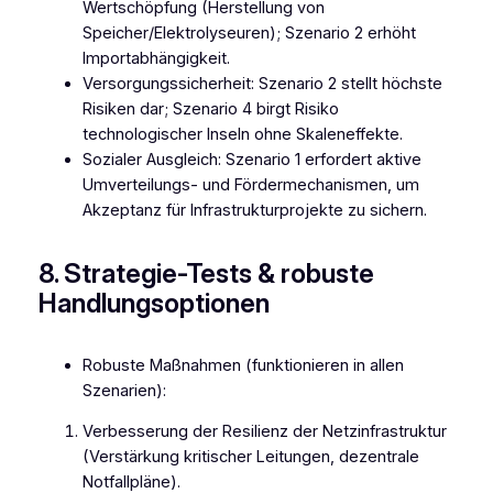
Wertschöpfung (Herstellung von
Speicher/Elektrolyseuren); Szenario 2 erhöht
Importabhängigkeit.
Versorgungssicherheit: Szenario 2 stellt höchste
Risiken dar; Szenario 4 birgt Risiko
technologischer Inseln ohne Skaleneffekte.
Sozialer Ausgleich: Szenario 1 erfordert aktive
Umverteilungs- und Fördermechanismen, um
Akzeptanz für Infrastrukturprojekte zu sichern.
8. Strategie-Tests & robuste
Handlungsoptionen
Robuste Maßnahmen (funktionieren in allen
Szenarien):
Verbesserung der Resilienz der Netzinfrastruktur
(Verstärkung kritischer Leitungen, dezentrale
Notfallpläne).