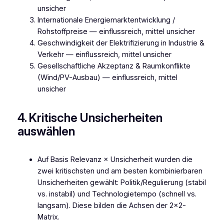
unsicher
Internationale Energiemarktentwicklung /
Rohstoffpreise — einflussreich, mittel unsicher
Geschwindigkeit der Elektrifizierung in Industrie &
Verkehr — einflussreich, mittel unsicher
Gesellschaftliche Akzeptanz & Raumkonflikte
(Wind/PV-Ausbau) — einflussreich, mittel
unsicher
4. Kritische Unsicherheiten
auswählen
Auf Basis Relevanz × Unsicherheit wurden die
zwei kritischsten und am besten kombinierbaren
Unsicherheiten gewählt: Politik/Regulierung (stabil
vs. instabil) und Technologietempo (schnell vs.
langsam). Diese bilden die Achsen der 2×2-
Matrix.