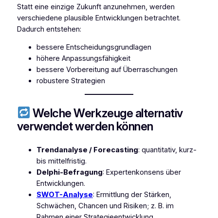
Statt eine einzige Zukunft anzunehmen, werden
verschiedene plausible Entwicklungen betrachtet.
Dadurch entstehen:
bessere Entscheidungsgrundlagen
höhere Anpassungsfähigkeit
bessere Vorbereitung auf Überraschungen
robustere Strategien
Welche Werkzeuge alternativ
verwendet werden können
Trendanalyse / Forecasting
: quantitativ, kurz-
bis mittelfristig.
Delphi-Befragung
: Expertenkonsens über
Entwicklungen.
SWOT-Analyse
: Ermittlung der Stärken,
Schwächen, Chancen und Risiken; z. B. im
Rahmen einer Strategieentwicklung.