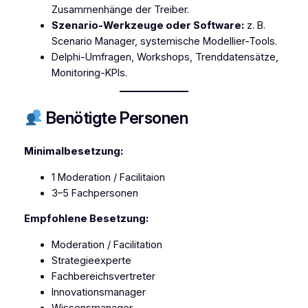
Zusammenhänge der Treiber.
Szenario-Werkzeuge oder Software:
z. B.
Scenario Manager, systemische Modellier-Tools.
Delphi-Umfragen, Workshops, Trenddatensätze,
Monitoring-KPIs.
Benötigte Personen
Minimalbesetzung:
1 Moderation / Facilitaion
3–5 Fachpersonen
Empfohlene Besetzung:
Moderation / Facilitation
Strategieexperte
Fachbereichsvertreter
Innovationsmanager
Wissensmanager