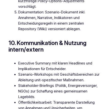
kurzfristige Policy-Options-Adjustments
vorschlägt.
Dokumentation: Szenario-Dokument inkl.
Annahmen, Narrative, Indikatoren und
Entscheidungsregeln in einem zentralen
Repository (Wiki) versioniert ablegen.
10. Kommunikation & Nutzung
intern/extern
Executive Summary mit klaren Headlines und
Implikationen für Entscheider.
Szenario-Workshops mit Geschäftsbereichen zur
Ableitung unit-spezifischer Maßnahmen.
Stakeholder-Briefings (Politik, Energieversorger,
NGOs) zur Schaffung eines gemeinsamen
Lagebilds.
Öffentlichkeitsarbeit: Transparente Darstellung
von Annahmen und Unsicherheiten, um