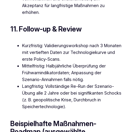
Akzeptanz für langfristige Maßnahmen zu
erhöhen.
11. Follow-up & Review
Kurzfristig: Validierungsworkshop nach 3 Monaten
mit vertieften Daten zur Technologiekurve und
erste Policy-Scans.
Mittelfristig: Halbjährliche Überprüfung der
Frühwarnindikatordaten; Anpassung der
Szenario-Annahmen falls nötig.
Langfristig: Vollständige Re-Run der Szenario-
Übung alle 2 Jahre oder bei signifikanten Schocks
(z. B. geopolitische Krise, Durchbruch in
Speichertechnologie).
Beispielhafte Maßnahmen-
Roadmap (ausgewählte