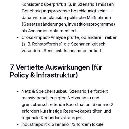
Konsistenz überprüft: z. B. in Szenario 1 müssen
Genehmigungsprozesse beschleunigt sein —
dafür wurden plausible politische Maßnahmen
(Gesetzesänderungen, Investitionsprogramme)
als Annahmen dokumentiert.
Cross-Impact-Analyse prüfte, ob andere Treiber
(z. B. Rohstoffpreise) die Szenarien kritisch
verändern; Sensitivitätsannahmen notiert.
7. Vertiefte Auswirkungen (für
Policy & Infrastruktur)
Netz & Speicherausbau: Szenario 1 erfordert
massiv beschleunigten Netzausbau und
grenzüberschreitende Koordination; Szenario 2
erfordert kurzfristige Reservekapazitäten und
regionale Redundanzstrategien.
Industriepolitik: Szenario 1/3 fördern lokale