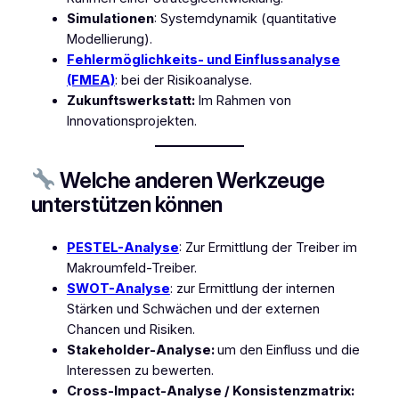
Simulationen
: Systemdynamik (quantitative
Modellierung).
Fehlermöglichkeits- und Einflussanalyse
(FMEA)
: bei der Risikoanalyse.
Zukunftswerkstatt:
Im Rahmen von
Innovationsprojekten.
Welche anderen Werkzeuge
unterstützen können
PESTEL-Analyse
: Zur Ermittlung der Treiber im
Makroumfeld-Treiber.
SWOT-Analyse
: zur Ermittlung der internen
Stärken und Schwächen und der externen
Chancen und Risiken.
Stakeholder-Analyse:
um den Einfluss und die
Interessen zu bewerten.
Cross-Impact-Analyse / Konsistenzmatrix: