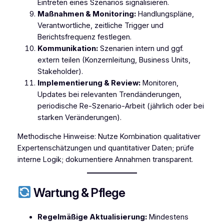
Eintreten eines Szenarios signalisieren.
Maßnahmen & Monitoring:
Handlungspläne,
Verantwortliche, zeitliche Trigger und
Berichtsfrequenz festlegen.
Kommunikation:
Szenarien intern und ggf.
extern teilen (Konzernleitung, Business Units,
Stakeholder).
Implementierung & Review:
Monitoren,
Updates bei relevanten Trendänderungen,
periodische Re-Szenario-Arbeit (jährlich oder bei
starken Veränderungen).
Methodische Hinweise: Nutze Kombination qualitativer
Expertenschätzungen und quantitativer Daten; prüfe
interne Logik; dokumentiere Annahmen transparent.
Wartung & Pflege
Regelmäßige Aktualisierung:
Mindestens