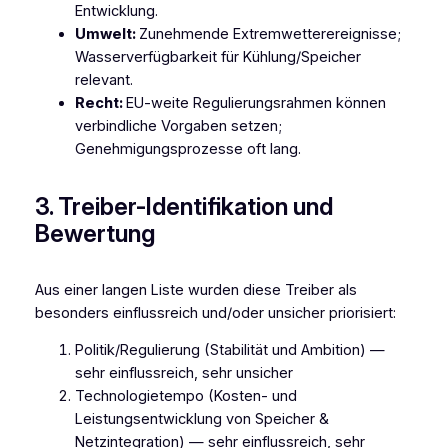
Entwicklung.
Umwelt:
Zunehmende Extremwetterereignisse;
Wasserverfügbarkeit für Kühlung/Speicher
relevant.
Recht:
EU-weite Regulierungsrahmen können
verbindliche Vorgaben setzen;
Genehmigungsprozesse oft lang.
3. Treiber-Identifikation und
Bewertung
Aus einer langen Liste wurden diese Treiber als
besonders einflussreich und/oder unsicher priorisiert:
Politik/Regulierung (Stabilität und Ambition) —
sehr einflussreich, sehr unsicher
Technologietempo (Kosten- und
Leistungsentwicklung von Speicher &
Netzintegration) — sehr einflussreich, sehr