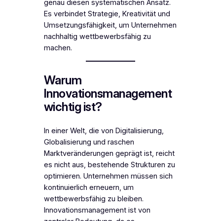
genau diesen systematischen Ansatz.
Es verbindet Strategie, Kreativität und
Umsetzungsfähigkeit, um Unternehmen
nachhaltig wettbewerbsfähig zu
machen.
Warum
Innovationsmanagement
wichtig ist?
In einer Welt, die von Digitalisierung,
Globalisierung und raschen
Marktveränderungen geprägt ist, reicht
es nicht aus, bestehende Strukturen zu
optimieren. Unternehmen müssen sich
kontinuierlich erneuern, um
wettbewerbsfähig zu bleiben.
Innovationsmanagement ist von