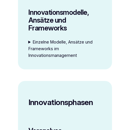
Innovationsmodelle,
Ansätze und
Frameworks
Einzelne Modelle, Ansätze und
Frameworks im
Innovationsmanagement
Innovationsphasen