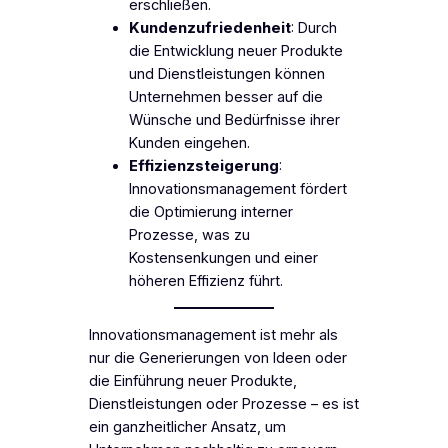
erschließen.
Kundenzufriedenheit
: Durch
die Entwicklung neuer Produkte
und Dienstleistungen können
Unternehmen besser auf die
Wünsche und Bedürfnisse ihrer
Kunden eingehen.
Effizienzsteigerung
:
Innovationsmanagement fördert
die Optimierung interner
Prozesse, was zu
Kostensenkungen und einer
höheren Effizienz führt.
Innovationsmanagement ist mehr als
nur die Generierungen von Ideen oder
die Einführung neuer Produkte,
Dienstleistungen oder Prozesse – es ist
ein ganzheitlicher Ansatz, um