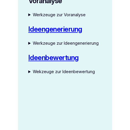
Voranalyse
Werkzeuge zur Voranalyse
Ideengenerierung
Werkzeuge zur Ideengenerierung
Ideenbewertung
Wekzeuge zur Ideenbewertung