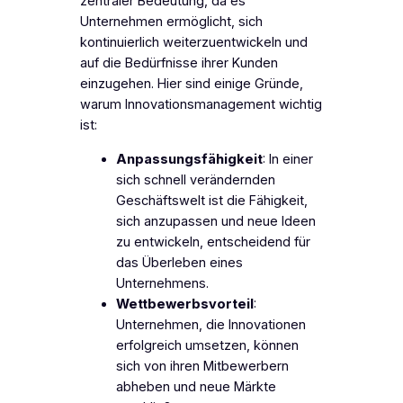
zentraler Bedeutung, da es
Unternehmen ermöglicht, sich
kontinuierlich weiterzuentwickeln und
auf die Bedürfnisse ihrer Kunden
einzugehen. Hier sind einige Gründe,
warum Innovationsmanagement wichtig
ist:
Anpassungsfähigkeit
: In einer
sich schnell verändernden
Geschäftswelt ist die Fähigkeit,
sich anzupassen und neue Ideen
zu entwickeln, entscheidend für
das Überleben eines
Unternehmens.
Wettbewerbsvorteil
:
Unternehmen, die Innovationen
erfolgreich umsetzen, können
sich von ihren Mitbewerbern
abheben und neue Märkte