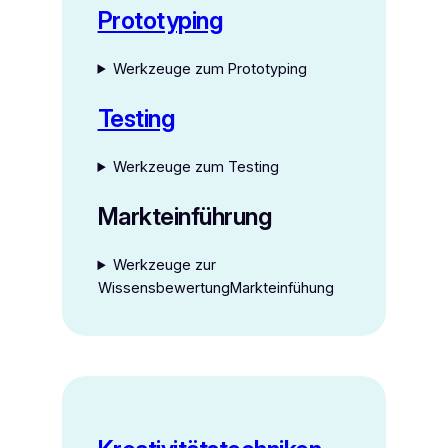
Prototyping
Werkzeuge zum Prototyping
Testing
Werkzeuge zum Testing
Markteinführung
Werkzeuge zur
WissensbewertungMarkteinfühung