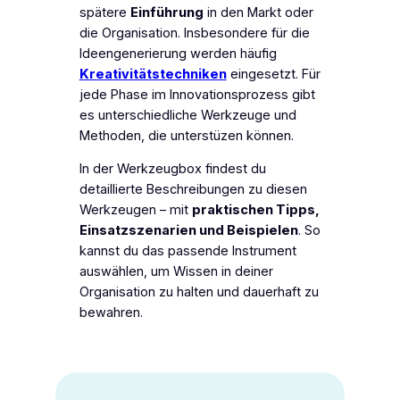
spätere
Einführung
in den Markt oder
die Organisation. Insbesondere für die
Ideengenerierung werden häufig
Kreativitätstechniken
eingesetzt. Für
jede Phase im Innovationsprozess gibt
es unterschiedliche Werkzeuge und
Methoden, die unterstüzen können.
In der
Werkzeugbox
findest du
detaillierte Beschreibungen zu diesen
Werkzeugen – mit
praktischen Tipps,
Einsatzszenarien und Beispielen
. So
kannst du das passende Instrument
auswählen, um Wissen in deiner
Organisation zu halten und dauerhaft zu
bewahren.