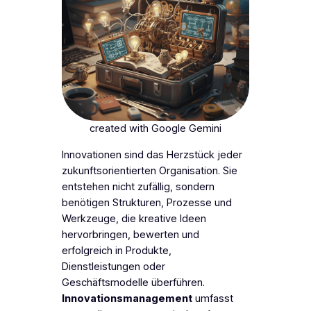
created with Google Gemini
Innovationen sind das Herzstück jeder
zukunftsorientierten Organisation. Sie
entstehen nicht zufällig, sondern
benötigen Strukturen, Prozesse und
Werkzeuge, die kreative Ideen
hervorbringen, bewerten und
erfolgreich in Produkte,
Dienstleistungen oder
Geschäftsmodelle überführen.
Innovationsmanagement
umfasst